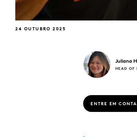
24 OUTUBRO 2025
Juliana
H
HEAD OF
ENTRE EM CONT