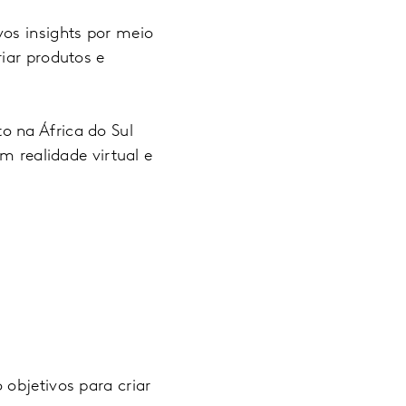
vos insights por meio
iar produtos e
o na África do Sul
m realidade virtual e
 objetivos para criar