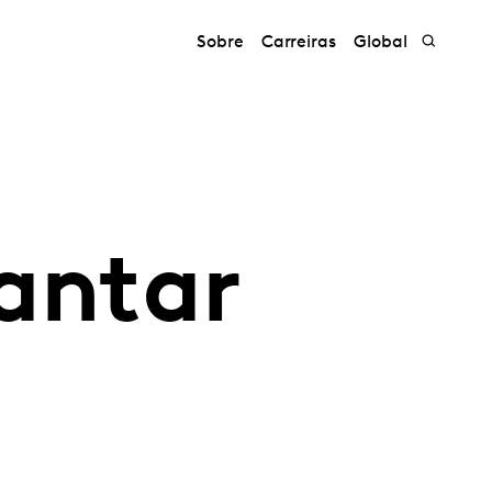
Sobre
Carreiras
Global
antar