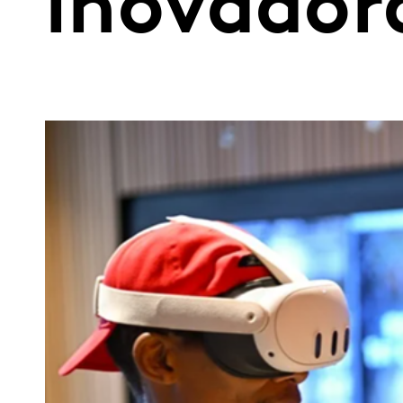
inovador