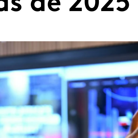
as de 2025