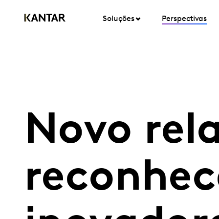
Soluções
Perspectivas
Novo rel
reconhec