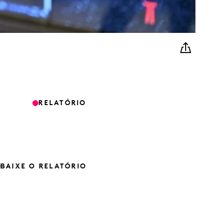
RELATÓRIO
BAIXE O RELATÓRIO