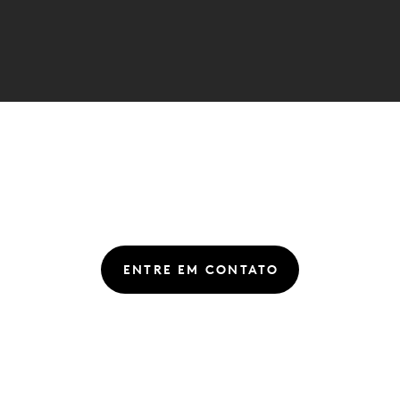
ENTRE EM CONTATO