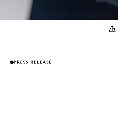
PRESS RELEASE