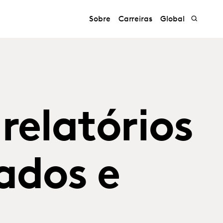
Sobre
Carreiras
Global
 relatórios
ados e