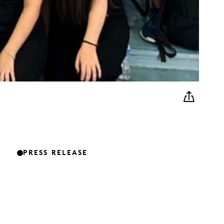
PRESS RELEASE