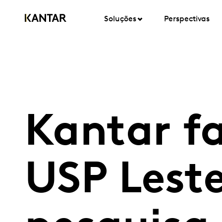
Soluções
Perspectivas
Kantar f
USP Leste