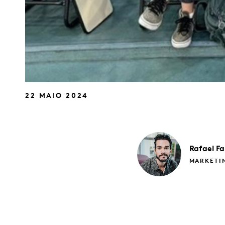
22 MAIO 2024
Rafael
Fa
MARKETI