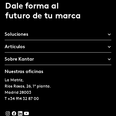
Dale forma al
futuro de tu marca
Soluciones
Artículos
Sobre Kantar
Nuestras oficinas
La Matriz,
Ríos Rosas, 26, 1ª planta.
Madrid
28003
T
+34 914 32 87 00