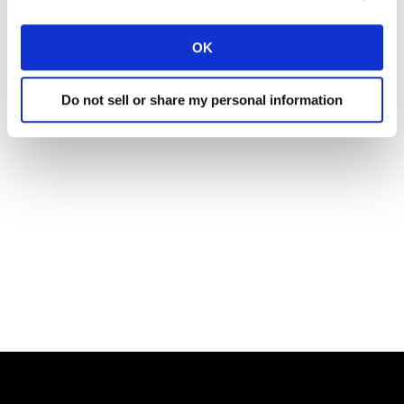
OK
Do not sell or share my personal information