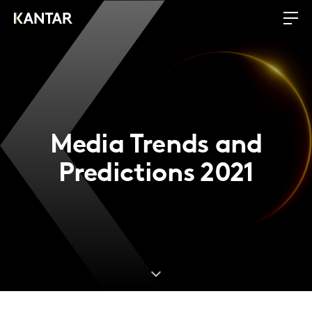
Media Trends and
Predictions 2021