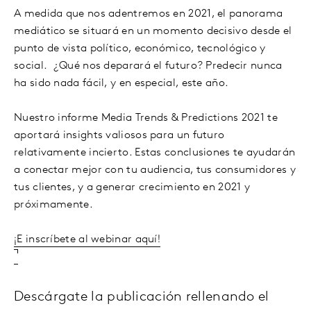
A medida que nos adentremos en 2021, el panorama
mediático se situará en un momento decisivo desde el
punto de vista político, económico, tecnológico y
social. ¿Qué nos deparará el futuro? Predecir nunca
ha sido nada fácil, y en especial, este año.
Nuestro informe Media Trends & Predictions 2021 te
aportará insights valiosos para un futuro
relativamente incierto. Estas conclusiones te ayudarán
a conectar mejor con tu audiencia, tus consumidores y
tus clientes, y a generar crecimiento en 2021 y
próximamente.
¡E inscríbete al webinar aquí!
Descárgate la publicación rellenando el