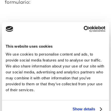
formulario:
This website uses cookies
We use cookies to personalise content and ads, to
provide social media features and to analyse our traffic.
We also share information about your use of our site with
our social media, advertising and analytics partners who
may combine it with other information that you’ve
provided to them or that they’ve collected from your use
of their services.
Show details