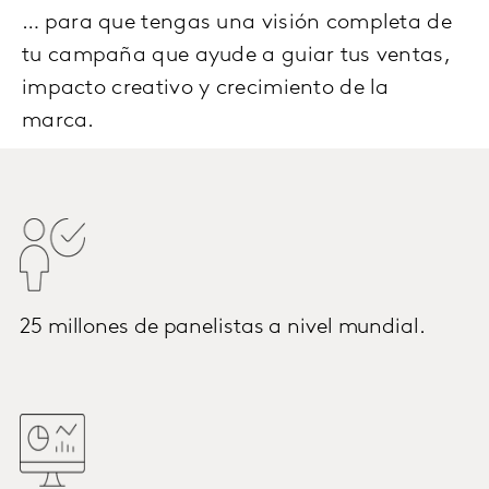
… para que tengas una visión completa de
tu campaña que ayude a guiar tus ventas,
impacto creativo y crecimiento de la
marca.
25 millones de panelistas a nivel mundial.