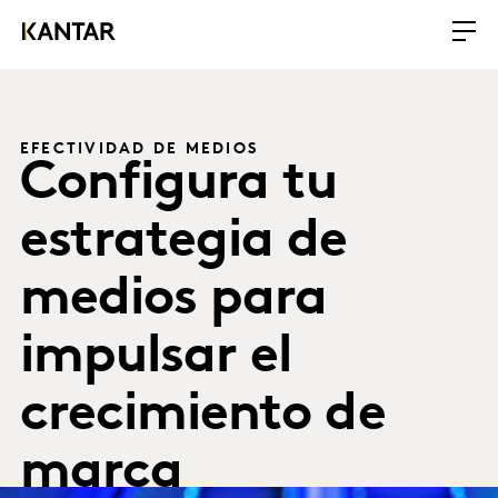
EFECTIVIDAD DE MEDIOS
Configura tu
estrategia de
medios para
impulsar el
crecimiento de
marca