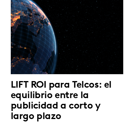
LIFT ROI para Telcos: el
equilibrio entre la
publicidad a corto y
largo plazo