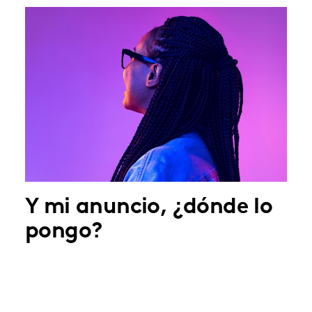
Y mi anuncio, ¿dónde lo
pongo?