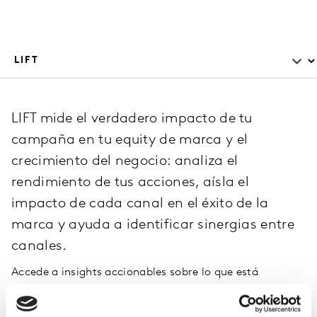
LIFT mide el verdadero impacto de tu
campaña en tu equity de marca y el
crecimiento del negocio: analiza el
rendimiento de tus acciones, aísla el
impacto de cada canal en el éxito de la
marca y ayuda a identificar sinergias entre
canales.
Accede a insights accionables sobre lo que está
funcionando, identifica la mejor manera de alcanzar e
impactar a tus audiencias objetivo y toma mejores