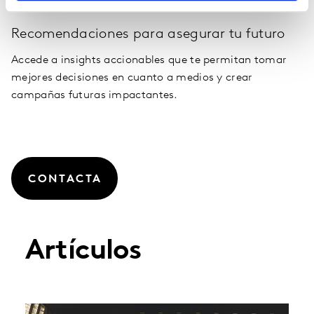
Recomendaciones para asegurar tu futuro
Accede a insights accionables que te permitan tomar
mejores decisiones en cuanto a medios y crear
campañas futuras impactantes.
CONTACTA
Artículos