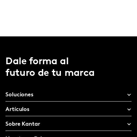
Dale forma al
futuro de tu marca
Soluciones
Artículos
Sobre Kantar