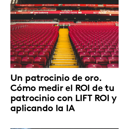
Un patrocinio de oro.
Cómo medir el ROI de tu
patrocinio con LIFT ROI y
aplicando la IA