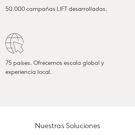
50.000 campañas LIFT desarrolladas.
75 países. Ofrecemos escala global y
experiencia local.
Nuestras Soluciones