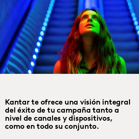
Kantar te ofrece una visión integral
del éxito de tu campaña tanto a
nivel de canales y dispositivos,
como en todo su conjunto.