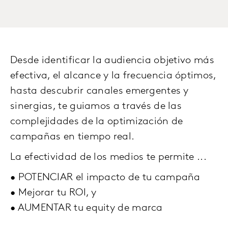
Desde identificar la audiencia objetivo más
efectiva, el alcance y la frecuencia óptimos,
hasta descubrir canales emergentes y
sinergias, te guiamos a través de las
complejidades de la optimización de
campañas en tiempo real.
La efectividad de los medios te permite ...
• POTENCIAR el impacto de tu campaña
• Mejorar tu ROI, y
• AUMENTAR tu equity de marca