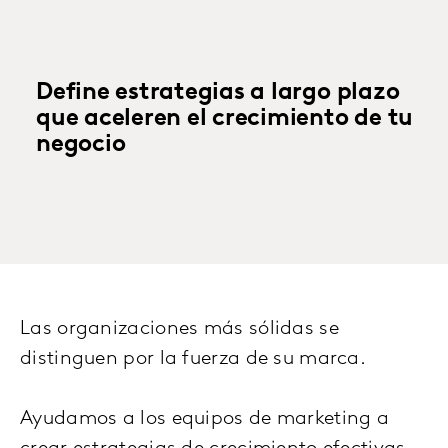
Define estrategias a largo plazo
que aceleren el crecimiento de tu
negocio
Las organizaciones más sólidas se
distinguen por la fuerza de su marca.
Ayudamos a los equipos de marketing a