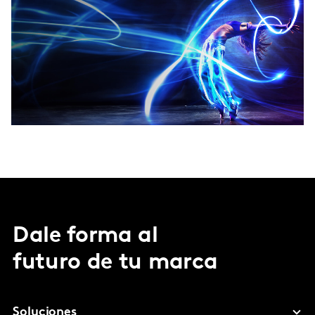
Dale forma al
futuro de tu marca
Soluciones