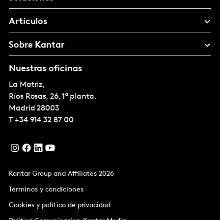
Artículos
Sobre Kantar
Nuestras oficinas
La Matriz,
Ríos Rosas, 26, 1ª planta.
Madrid
28003
T
+34 914 32 87 00
Kantar Group and Affiliates 2026
Términos y condiciones
Cookies y política de privacidad