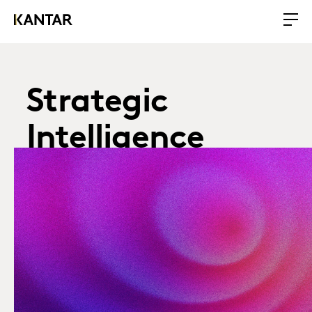
Strategic
Intelligence