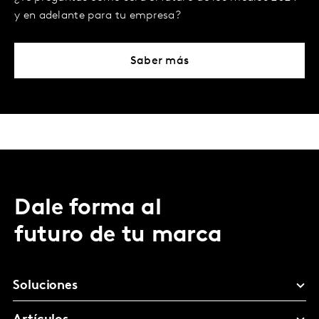
y en adelante para tu empresa?
Saber más
Dale forma al
futuro de tu marca
Soluciones