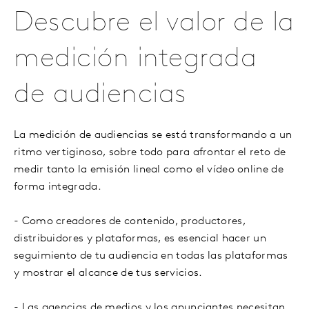
Descubre el valor de la
medición integrada
de audiencias
La medición de audiencias se está transformando a un
ritmo vertiginoso, sobre todo para afrontar el reto de
medir tanto la emisión lineal como el vídeo online de
forma integrada.
- Como creadores de contenido, productores,
distribuidores y plataformas, es esencial hacer un
seguimiento de tu audiencia en todas las plataformas
y mostrar el alcance de tus servicios.
- Las agencias de medios y los anunciantes necesitan