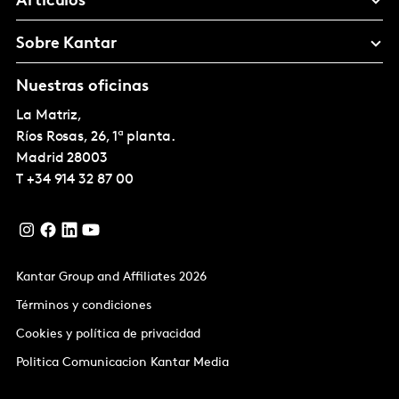
Artículos
Sobre Kantar
Nuestras oficinas
La Matriz,
Ríos Rosas, 26, 1ª planta.
Madrid
28003
T
+34 914 32 87 00
Kantar Group and Affiliates 2026
Términos y condiciones
Cookies y política de privacidad
Politica Comunicacion Kantar Media