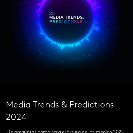
Media Trends & Predictions
2024
¿Te preguntas cómo será el futuro de los medios 2024