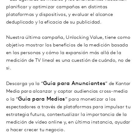
planificar y optimizar campañas en distintas
plataformas y dispositivos, y evaluar el alcance
deduplicado y la eficacia de su publicidad.
Nuestra última campaña, Unlocking Value, tiene como
objetivo mostrar los beneficios de la medición basada
en las personas y cómo la expansión más allá de la
medición de TV lineal es una cuestión de cuándo, no de
si.
Guía para Anunciantes
Descarga ya la “
” de Kantar
Media para alcanzar y captar audiencias cross-media
Guía para Medios
o la “
” para monetizar a los
espectadores a través de plataformas para impulsar tu
estrategia futura, contextualizar la importancia de la
medición de vídeo online y, en última instancia, ayudar
a hacer crecer tu negocio.