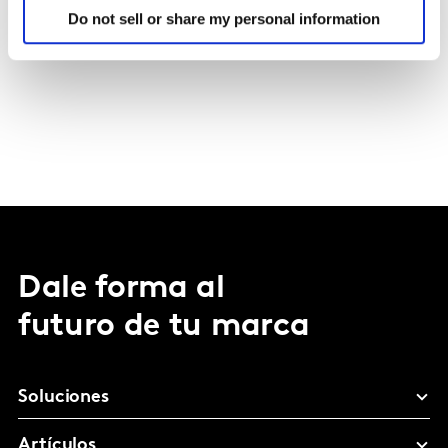
Do not sell or share my personal information
Dale forma al
futuro de tu marca
Soluciones
Artículos