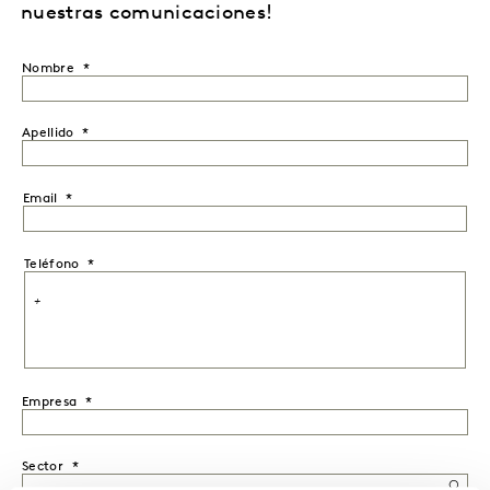
nuestras comunicaciones!
Nombre
Apellido
Email
Teléfono
Empresa
Sector