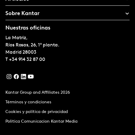
Sobre Kantar
Nuestras oficinas
La Matriz,
Ríos Rosas, 26, 1ª planta.
Madrid
28003
T
+34 914 32 87 00
Kantar Group and Affiliates 2026
Términos y condiciones
Cookies y política de privacidad
Politica Comunicacion Kantar Media