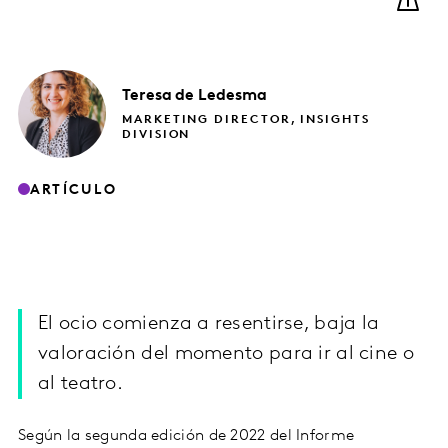
Teresa
de Ledesma
MARKETING DIRECTOR, INSIGHTS
DIVISION
ARTÍCULO
El ocio comienza a resentirse, baja la
valoración del momento para ir al cine o
al teatro.
Según la segunda edición de 2022 del Informe