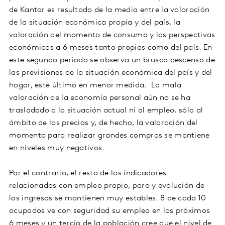
de Kantar es resultado de la media entre la valoración
de la situación económica propia y del país, la
valoración del momento de consumo y las perspectivas
económicas a 6 meses tanto propias como del país. En
este segundo periodo se observa un brusco descenso de
las previsiones de la situación económica del país y del
hogar, este último en menor medida. La mala
valoración de la economía personal aún no se ha
trasladado a la situación actual ni al empleo, sólo al
ámbito de los precios y, de hecho, la valoración del
momento para realizar grandes compras se mantiene
en niveles muy negativos.
Por el contrario, el resto de los indicadores
relacionados con empleo propio, paro y evolución de
los ingresos se mantienen muy estables. 8 de cada 10
ocupados ve con seguridad su empleo en los próximos
6 meses y un tercio de la población cree que el nivel de