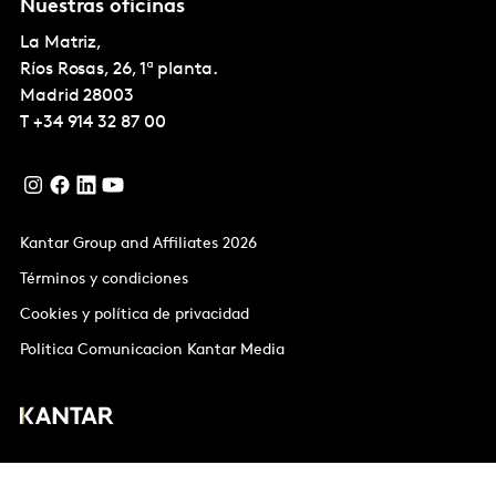
Nuestras oficinas
La Matriz,
Ríos Rosas, 26, 1ª planta.
Madrid
28003
T
+34 914 32 87 00
Kantar Group and Affiliates 2026
Términos y condiciones
Cookies y política de privacidad
Politica Comunicacion Kantar Media