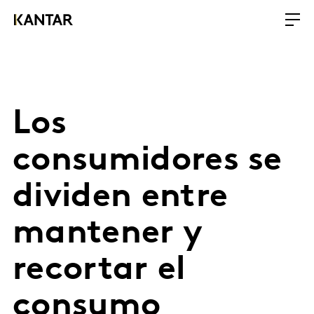
Los
consumidores se
dividen entre
mantener y
recortar el
consumo