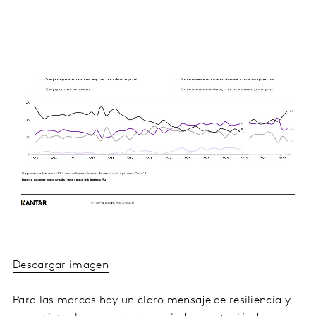
Descargar imagen
Para las marcas hay un claro mensaje de resiliencia y