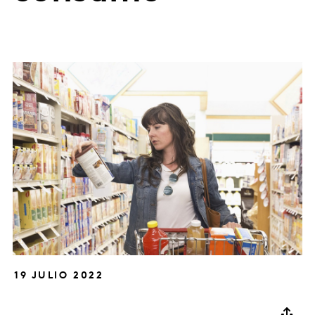
19 JULIO 2022