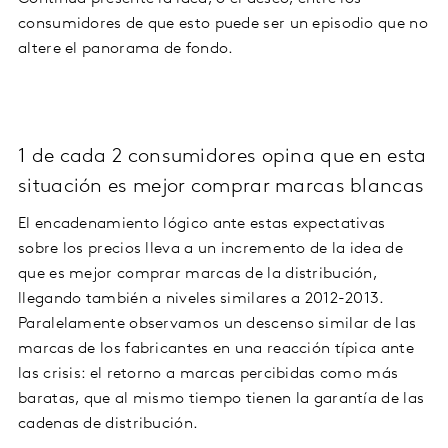
consumidores de que esto puede ser un episodio que no
altere el panorama de fondo.
1 de cada 2 consumidores opina que en esta
situación es mejor comprar marcas blancas
El encadenamiento lógico ante estas expectativas
sobre los precios lleva a un incremento de la idea de
que es mejor comprar marcas de la distribución,
llegando también a niveles similares a 2012-2013.
Paralelamente observamos un descenso similar de las
marcas de los fabricantes en una reacción típica ante
las crisis: el retorno a marcas percibidas como más
baratas, que al mismo tiempo tienen la garantía de las
cadenas de distribución.