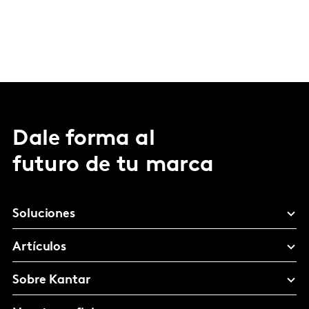
Dale forma al
futuro de tu marca
Soluciones
Artículos
Sobre Kantar