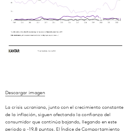
Descargar imagen
La crisis ucraniana, junto con el crecimiento constante
de la inflación, siguen afectando la confianza del
consumidor que continúa bajando, llegando en este
periodo a -19,8 puntos. El Índice de Comportamiento