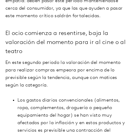
empatía: deben pasar este periodo manteniéndose
cerca del consumidor, ya que las que ayuden a pasar
este momento crítico saldrán fortalecidas.
El ocio comienza a resentirse, baja la
valoración del momento para ir al cine o al
teatro
En este segundo periodo la valoración del momento
para realizar compras empeora por encima de lo
previsible según la tendencia, aunque con matices
según la categoría.
Los gastos diarios convencionales (alimentos,
ropa, complementos, droguería o pequeño
equipamiento del hogar) se han visto muy
afectados por la inflación y en estos productos y
servicios es previsible una contracción del