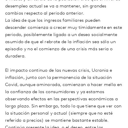
desempleo actual se va a mantener, sin grandes
cambios respecto al periodo anterior.
La idea de que los ingresos familiares pueden
descender comienza a crecer muy tímidamente en este
periodo, posiblemente ligado a un deseo socialmente
asumido de que el rebrote de la inflación sea sólo un
episodio y no el comienzo de una crisis más seria o
duradera.
El impacto continuo de las nuevas crisis, Ucrania e
inflación, junto con la permanencia de la situación
Covid, aunque aminorada, comienzan a hacer mella en
la confianza de los consumidores y ya estamos
observando efectos en las perspectivas económicas a
largo plazo. Sin embargo, todo lo que tiene que ver con
la situación personal y actual (siempre que no esté
referido a precios) se mantiene bastante estable.
Continúa presente la idea, o el deseo, entre los