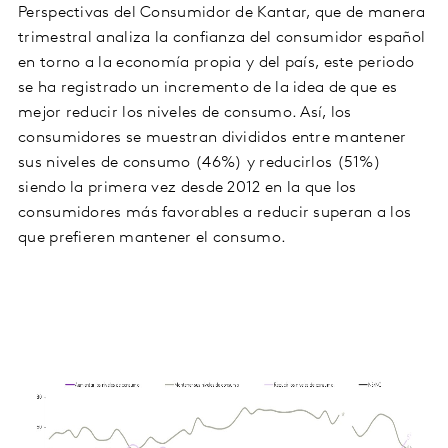
Perspectivas del Consumidor de Kantar, que de manera
trimestral analiza la confianza del consumidor español
en torno a la economía propia y del país, este periodo
se ha registrado un incremento de la idea de que es
mejor reducir los niveles de consumo. Así, los
consumidores se muestran divididos entre mantener
sus niveles de consumo (46%) y reducirlos (51%)
siendo la primera vez desde 2012 en la que los
consumidores más favorables a reducir superan a los
que prefieren mantener el consumo.