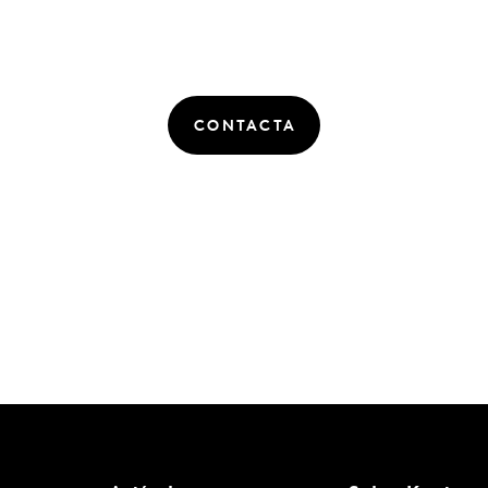
CONTACTA