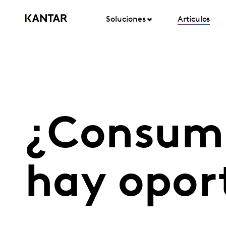
Soluciones
Artículos
¿Consumid
hay opor