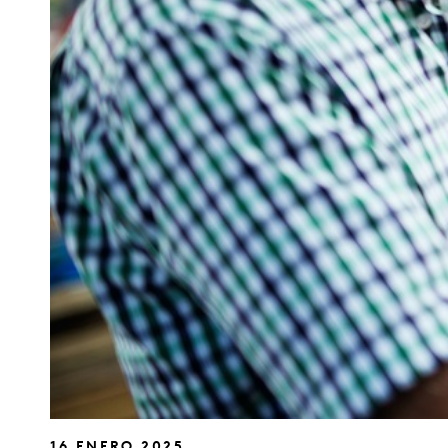
16 ENERO 2025