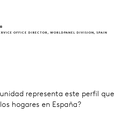
ra
ERVICE OFFICE DIRECTOR, WORLDPANEL DIVISION, SPAIN
unidad representa este perfil qu
los hogares en España?