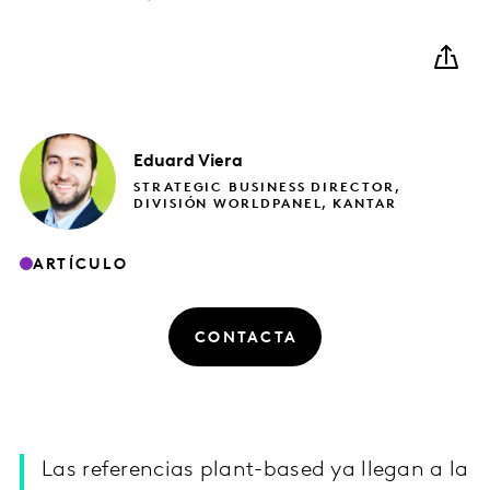
Eduard
Viera
STRATEGIC BUSINESS DIRECTOR,
DIVISIÓN WORLDPANEL, KANTAR
ARTÍCULO
CONTACTA
Las referencias plant-based ya llegan a la