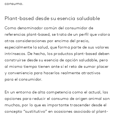
consumo.
Plant-based desde su esencia saludable
Como denominador común del consumidor de
referencias plant-based, se trata de un perfil que valora
otras consideraciones por encima del precio,
especialmente la salud, que forma parte de sus valores
intrínsecos. De hecho, los productos plant-based deben
construirse desde su esencia de opción saludable, pero
al mismo tiempo tienen ante sí el reto de sumar placer
y conveniencia para hacerlos realmente atractivos
para el consumidor.
En un entorno de alta competencia como el actual, las
opciones para reducir el consumo de origen animal son
muchas, por lo que es importante trascender desde el
concepto “sustitutivo” en ocasiones asociado al plant-