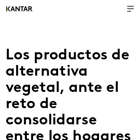
Los productos de
alternativa
vegetal, ante el
reto de
consolidarse
entre los hogares