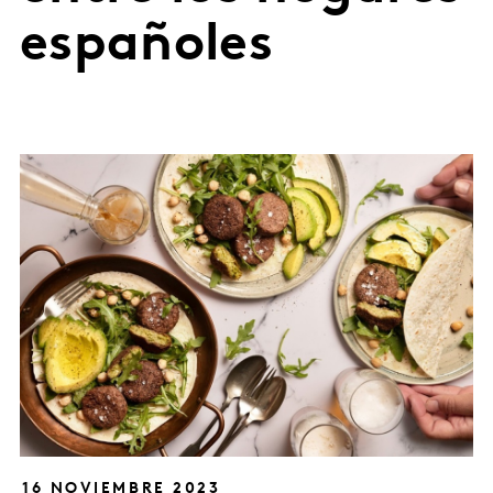
españoles
16 NOVIEMBRE 2023