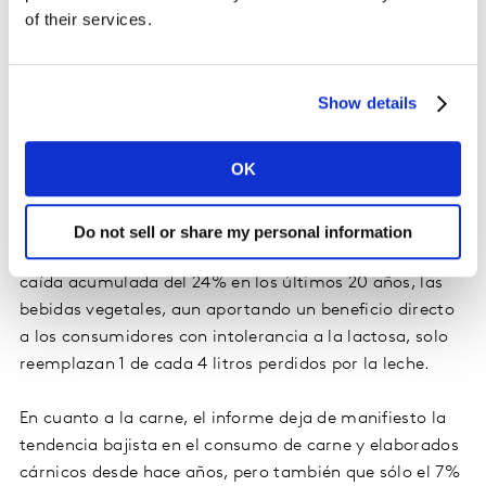
of their services.
Show details
OK
Amplía la imagen
Do not sell or share my personal information
Aun así, en un contexto en el que la leche registra una
caída acumulada del 24% en los últimos 20 años, las
bebidas vegetales, aun aportando un beneficio directo
a los consumidores con intolerancia a la lactosa, solo
reemplazan 1 de cada 4 litros perdidos por la leche.
En cuanto a la carne, el informe deja de manifiesto la
tendencia bajista en el consumo de carne y elaborados
cárnicos desde hace años, pero también que sólo el 7%