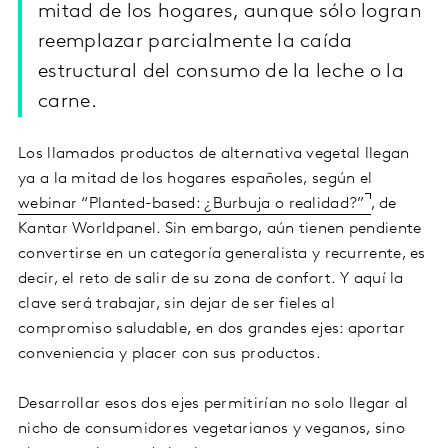
mitad de los hogares, aunque sólo logran
reemplazar parcialmente la caída
estructural del consumo de la leche o la
carne.
Los llamados productos de alternativa vegetal llegan
ya a la mitad de los hogares españoles, según el
webinar “Planted-based: ¿Burbuja o realidad?”
, de
Kantar Worldpanel. Sin embargo, aún tienen pendiente
convertirse en un categoría generalista y recurrente, es
decir, el reto de salir de su zona de confort. Y aquí la
clave será trabajar, sin dejar de ser fieles al
compromiso saludable, en dos grandes ejes: aportar
conveniencia y placer con sus productos.
Desarrollar esos dos ejes permitirían no solo llegar al
nicho de consumidores vegetarianos y veganos, sino