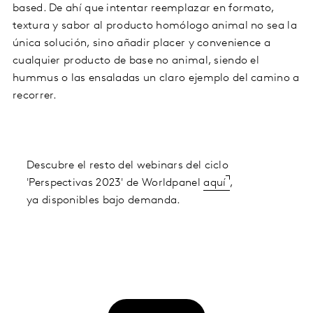
based. De ahí que intentar reemplazar en formato,
textura y sabor al producto homólogo animal no sea la
única solución, sino añadir placer y convenience a
cualquier producto de base no animal, siendo el
hummus o las ensaladas un claro ejemplo del camino a
recorrer.
Descubre el resto del webinars del ciclo
'Perspectivas 2023' de Worldpanel
aquí
,
ya disponibles bajo demanda.