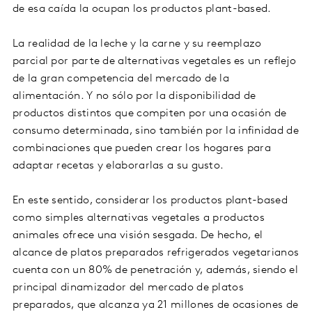
de esa caída la ocupan los productos plant-based.
La realidad de la leche y la carne y su reemplazo
parcial por parte de alternativas vegetales es un reflejo
de la gran competencia del mercado de la
alimentación. Y no sólo por la disponibilidad de
productos distintos que compiten por una ocasión de
consumo determinada, sino también por la infinidad de
combinaciones que pueden crear los hogares para
adaptar recetas y elaborarlas a su gusto.
En este sentido, considerar los productos plant-based
como simples alternativas vegetales a productos
animales ofrece una visión sesgada. De hecho, el
alcance de platos preparados refrigerados vegetarianos
cuenta con un 80% de penetración y, además, siendo el
principal dinamizador del mercado de platos
preparados, que alcanza ya 21 millones de ocasiones de