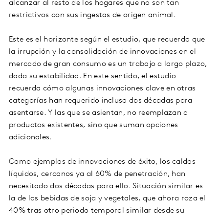
alcanzar al resto de los hogares que no son tan
restrictivos con sus ingestas de origen animal.
Este es el horizonte según el estudio, que recuerda que
la irrupción y la consolidación de innovaciones en el
mercado de gran consumo es un trabajo a largo plazo,
dada su estabilidad. En este sentido, el estudio
recuerda cómo algunas innovaciones clave en otras
categorías han requerido incluso dos décadas para
asentarse. Y las que se asientan, no reemplazan a
productos existentes, sino que suman opciones
adicionales.
Como ejemplos de innovaciones de éxito, los caldos
líquidos, cercanos ya al 60% de penetración, han
necesitado dos décadas para ello. Situación similar es
la de las bebidas de soja y vegetales, que ahora roza el
40% tras otro periodo temporal similar desde su