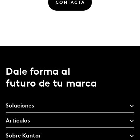
CONTACTA
Dale forma al
futuro de tu marca
Soluciones
Artículos
Sobre Kantar