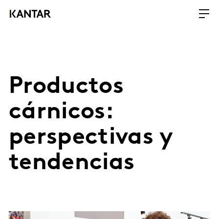
Productos
cárnicos:
perspectivas y
tendencias