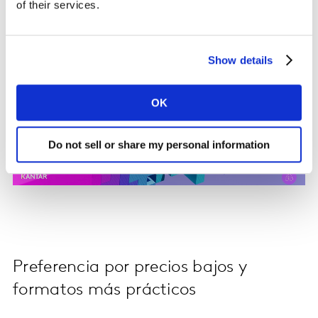
of their services.
Show details
OK
Do not sell or share my personal information
Preferencia por precios bajos y
formatos más prácticos