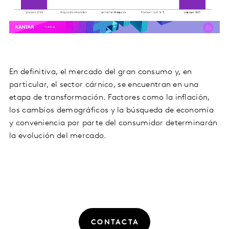
En definitiva, el mercado del gran consumo y, en
particular, el sector cárnico, se encuentran en una
etapa de transformación. Factores como la inflación,
los cambios demográficos y la búsqueda de economía
y conveniencia por parte del consumidor determinarán
la evolución del mercado.
CONTACTA