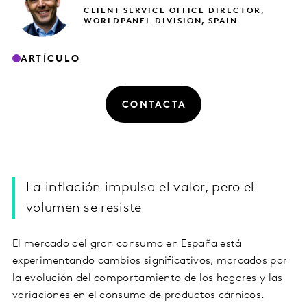
CLIENT SERVICE OFFICE DIRECTOR,
WORLDPANEL DIVISION, SPAIN
ARTÍCULO
CONTACTA
La inflación impulsa el valor, pero el
volumen se resiste
El mercado del gran consumo en España está
experimentando cambios significativos, marcados por
la evolución del comportamiento de los hogares y las
variaciones en el consumo de productos cárnicos.