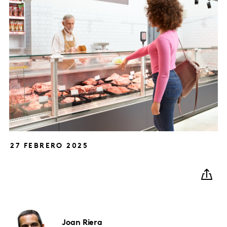
27 FEBRERO 2025
Joan
Riera