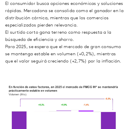
El consumidor busca opciones económicas y soluciones
rápidas. Mercadona se consolida como el ganador en la
distribución cárnica, mientras que los comercios
especializados pierden relevancia.
El surtido corto gana terreno como respuesta a la
búsqueda de eficiencia y ahorro.
Para 2025, se espera que el mercado de gran consumo
se mantenga estable en volumen (+0,2%), mientras
que el valor seguirá creciendo (+2,7%) por la inflación.