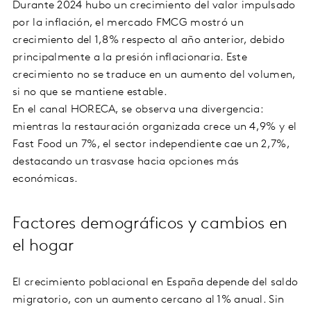
Durante 2024 hubo un crecimiento del valor impulsado
por la inflación, el mercado FMCG mostró un
crecimiento del 1,8% respecto al año anterior, debido
principalmente a la presión inflacionaria. Este
crecimiento no se traduce en un aumento del volumen,
si no que se mantiene estable.
En el canal HORECA, se observa una divergencia:
mientras la restauración organizada crece un 4,9% y el
Fast Food un 7%, el sector independiente cae un 2,7%,
destacando un trasvase hacia opciones más
económicas.
Factores demográficos y cambios en
el hogar
El crecimiento poblacional en España depende del saldo
migratorio, con un aumento cercano al 1% anual. Sin