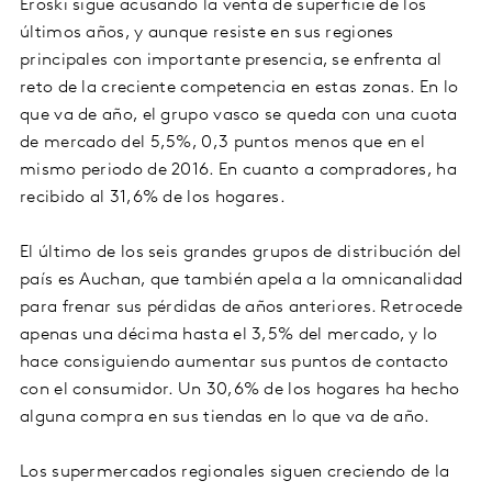
Eroski sigue acusando la venta de superficie de los
últimos años, y aunque resiste en sus regiones
principales con importante presencia, se enfrenta al
reto de la creciente competencia en estas zonas. En lo
que va de año, el grupo vasco se queda con una cuota
de mercado del 5,5%, 0,3 puntos menos que en el
mismo periodo de 2016. En cuanto a compradores, ha
recibido al 31,6% de los hogares.
El último de los seis grandes grupos de distribución del
país es Auchan, que también apela a la omnicanalidad
para frenar sus pérdidas de años anteriores. Retrocede
apenas una décima hasta el 3,5% del mercado, y lo
hace consiguiendo aumentar sus puntos de contacto
con el consumidor. Un 30,6% de los hogares ha hecho
alguna compra en sus tiendas en lo que va de año.
Los supermercados regionales siguen creciendo de la