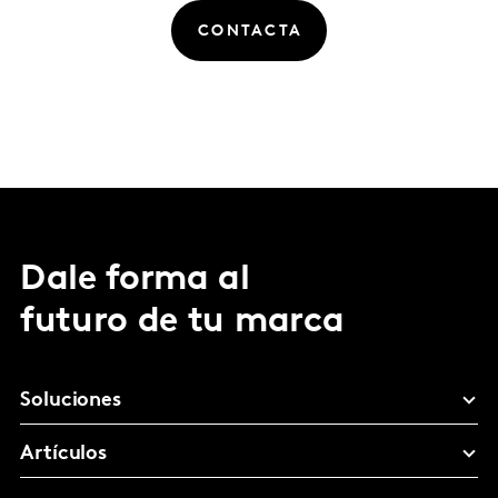
CONTACTA
Dale forma al
futuro de tu marca
Soluciones
Artículos