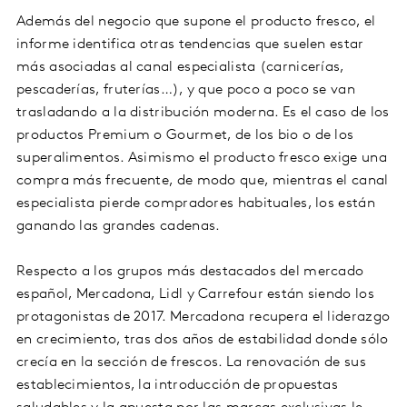
Además del negocio que supone el producto fresco, el
informe identifica otras tendencias que suelen estar
más asociadas al canal especialista (carnicerías,
pescaderías, fruterías…), y que poco a poco se van
trasladando a la distribución moderna. Es el caso de los
productos Premium o Gourmet, de los bio o de los
superalimentos. Asimismo el producto fresco exige una
compra más frecuente, de modo que, mientras el canal
especialista pierde compradores habituales, los están
ganando las grandes cadenas.
Respecto a los grupos más destacados del mercado
español, Mercadona, Lidl y Carrefour están siendo los
protagonistas de 2017. Mercadona recupera el liderazgo
en crecimiento, tras dos años de estabilidad donde sólo
crecía en la sección de frescos. La renovación de sus
establecimientos, la introducción de propuestas