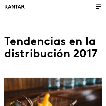
Tendencias en la
distribución 2017