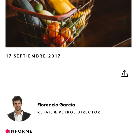
17 SEPTIEMBRE 2017
Florencio
García
RETAIL & PETROL DIRECTOR
INFORME