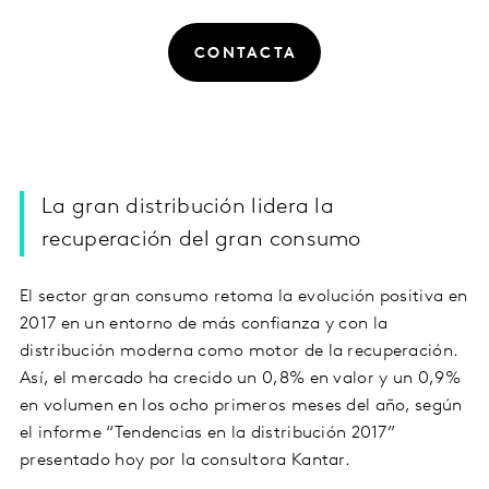
CONTACTA
La gran distribución lidera la
recuperación del gran consumo
El sector gran consumo retoma la evolución positiva en
2017 en un entorno de más confianza y con la
distribución moderna como motor de la recuperación.
Así, el mercado ha crecido un 0,8% en valor y un 0,9%
en volumen en los ocho primeros meses del año, según
el informe “Tendencias en la distribución 2017”
presentado hoy por la consultora Kantar.