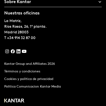
Sobre Kantar
Nuestras oficinas
La Matriz,
Ríos Rosas, 26, 1ª planta.
Madrid
28003
T
+34 914 32 87 00
Kantar Group and Affiliates 2026
Términos y condiciones
Cookies y política de privacidad
Politica Comunicacion Kantar Media