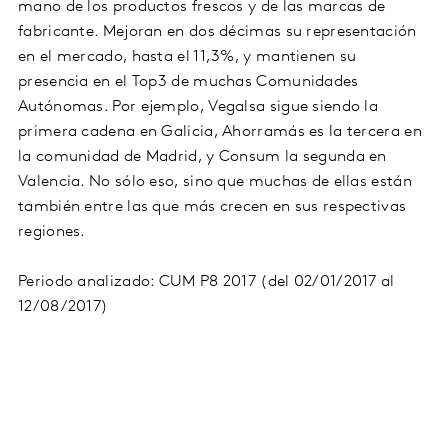
mano de los productos frescos y de las marcas de
fabricante. Mejoran en dos décimas su representación
en el mercado, hasta el 11,3%, y mantienen su
presencia en el Top3 de muchas Comunidades
Autónomas. Por ejemplo, Vegalsa sigue siendo la
primera cadena en Galicia, Ahorramás es la tercera en
la comunidad de Madrid, y Consum la segunda en
Valencia. No sólo eso, sino que muchas de ellas están
también entre las que más crecen en sus respectivas
regiones.
Periodo analizado: CUM P8 2017 (del 02/01/2017 al
12/08/2017)