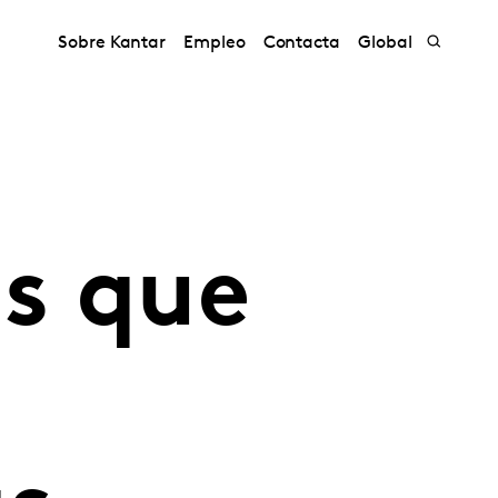
Sobre Kantar
Empleo
Contacta
Global
as que