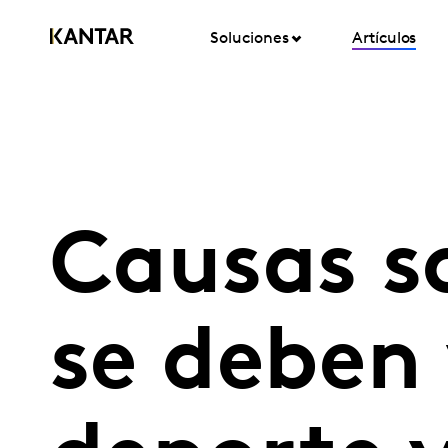
Soluciones
Artículos
Causas so
se deben 