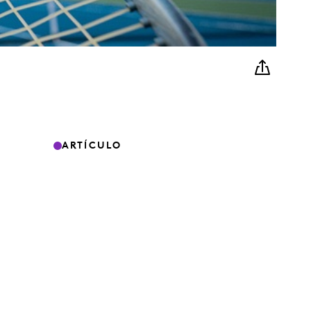
ARTÍCULO