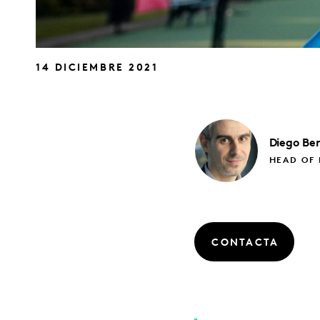
14 DICIEMBRE 2021
Diego
Be
HEAD OF 
CONTACTA