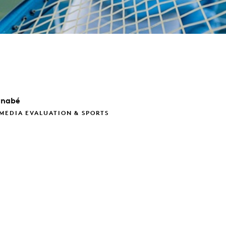
rnabé
MEDIA EVALUATION & SPORTS