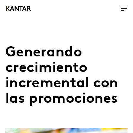
Generando
crecimiento
incremental con
las promociones