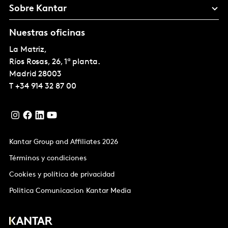
Sobre Kantar
Nuestras oficinas
La Matriz,
Ríos Rosas, 26, 1ª planta.
Madrid
28003
T
+34 914 32 87 00
Kantar Group and Affiliates 2026
Términos y condiciones
Cookies y política de privacidad
Politica Comunicacion Kantar Media