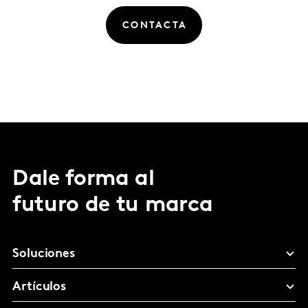
CONTACTA
Dale forma al
futuro de tu marca
Soluciones
Artículos