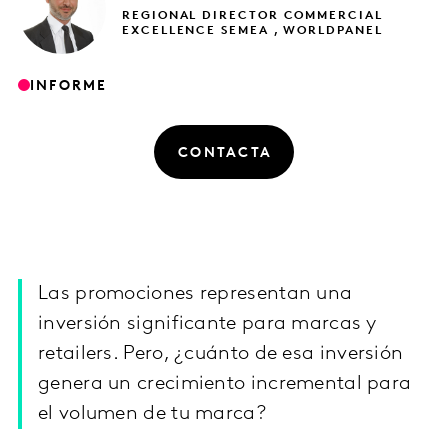
REGIONAL DIRECTOR COMMERCIAL
EXCELLENCE SEMEA , WORLDPANEL
INFORME
CONTACTA
Las promociones representan una
inversión significante para marcas y
retailers. Pero, ¿cuánto de esa inversión
genera un crecimiento incremental para
el volumen de tu marca?