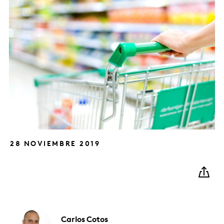
28 NOVIEMBRE 2019
Carlos
Cotos