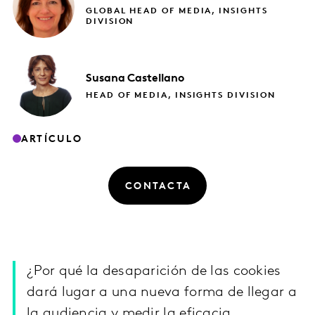
GLOBAL HEAD OF MEDIA, INSIGHTS
DIVISION
Susana
Castellano
HEAD OF MEDIA, INSIGHTS DIVISION
ARTÍCULO
CONTACTA
¿Por qué la desaparición de las cookies
dará lugar a una nueva forma de llegar a
la audiencia y medir la eficacia