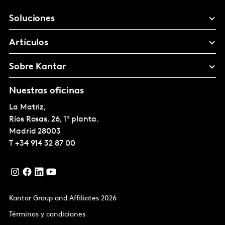
Soluciones
Artículos
Sobre Kantar
Nuestras oficinas
La Matriz,
Ríos Rosas, 26, 1ª planta.
Madrid
28003
T
+34 914 32 87 00
Kantar Group and Affiliates 2026
Términos y condiciones