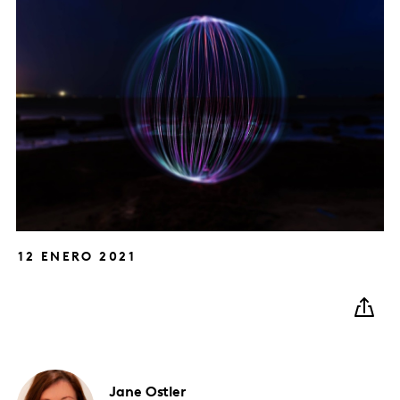
12 ENERO 2021
Jane
Ostler