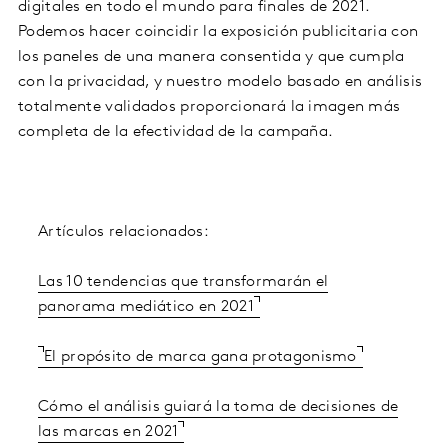
digitales en todo el mundo para finales de 2021.
Podemos hacer coincidir la exposición publicitaria con
los paneles de una manera consentida y que cumpla
con la privacidad, y nuestro modelo basado en análisis
totalmente validados proporcionará la imagen más
completa de la efectividad de la campaña.
Artículos relacionados:
Las 10 tendencias que transformarán el
panorama mediático en 2021
El propósito de marca gana protagonismo
Cómo el análisis guiará la toma de decisiones de
las marcas en 2021