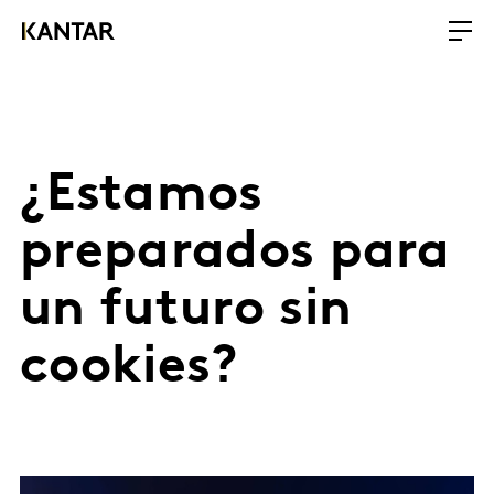
¿Estamos
preparados para
un futuro sin
cookies?