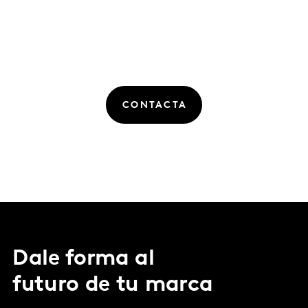
CONTACTA
Dale forma al
futuro de tu marca