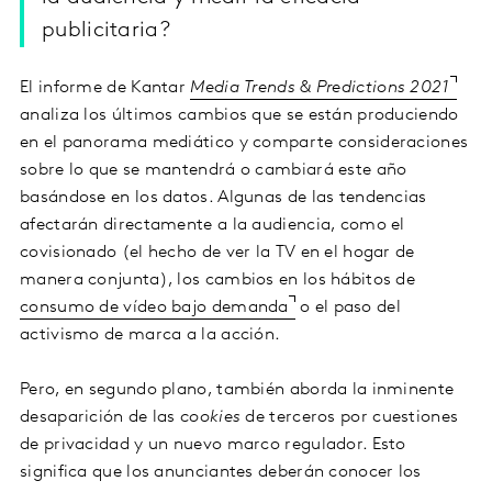
publicitaria?
El informe de Kantar
Media Trends & Predictions 2021
analiza los últimos cambios que se están produciendo
en el panorama mediático y comparte consideraciones
sobre lo que se mantendrá o cambiará este año
basándose en los datos. Algunas de las tendencias
afectarán directamente a la audiencia, como el
covisionado (el hecho de ver la TV en el hogar de
manera conjunta), los cambios en los hábitos de
consumo de vídeo bajo demanda
o el paso del
activismo de marca a la acción.
Pero, en segundo plano, también aborda la inminente
desaparición de las
cookies
de terceros por cuestiones
de privacidad y un nuevo marco regulador. Esto
significa que los anunciantes deberán conocer los