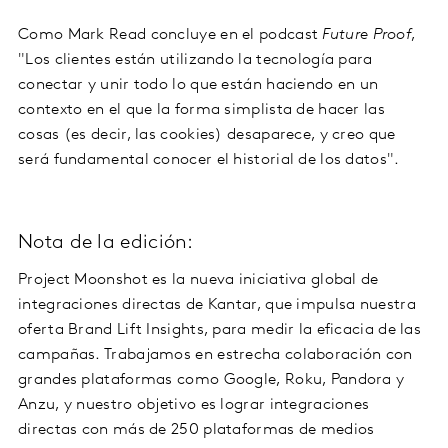
Como Mark Read concluye en el podcast
Future Proof
,
"Los clientes están utilizando la tecnología para
conectar y unir todo lo que están haciendo en un
contexto en el que la forma simplista de hacer las
cosas (es decir, las cookies) desaparece, y creo que
será fundamental conocer el historial de los datos".
Nota de la edición:
Project Moonshot es la nueva iniciativa global de
integraciones directas de Kantar, que impulsa nuestra
oferta Brand Lift Insights, para medir la eficacia de las
campañas. Trabajamos en estrecha colaboración con
grandes plataformas como Google, Roku, Pandora y
Anzu, y nuestro objetivo es lograr integraciones
directas con más de 250 plataformas de medios