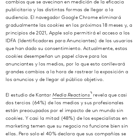
cambios que se avecinan en medición de la eficacia
publicitaria y las distintas formas de llegar a la
audiencia. El navegador Google Chrome eliminará
gradualmente las
cookies
en los próximos 18 meses y, a
principios de 2021, Apple solo permitirá el acceso a los
IDFA (Identificadores para Anunciantes) de los usuarios
que han dado su consentimiento. Actualmente, estas
cookies
desempeñan un papel clave para los
anunciantes y los medios, por lo que esto conllevará
grandes cambios a la hora de rastrear la exposición a
los anuncios y de llegar al público objetivo.
El estudio de Kantar
Media Reactions
revela que casi
dos tercios (64%) de los medios y sus profesionales
están preocupados por el impacto de un mundo sin
cookies
. Y casi la mitad (48%) de los especialistas en
marketing temen que su negocio no funcione bien sin
ellas. Pero solo el 40% declara que sus compañías se