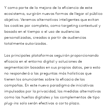
Y como parte de la mejora de la eficiencia de este
ecosistema, surgirán nuevas formas de llegar al público
objetivo. Veremos alternativas inteligentes que evitan
las cookies por completo, como targeting contextual y
basado en el tiempo o el uso de audiencias
personalizadas, creadas a partir de audiencias
totalmente autorizadas.
Las principales plataformas seguirán proporcionando
eficacia en el entorno digital y soluciones de
segmentación basadas en sus propios datos, pero esto
no responderá a las preguntas más holísticas que
tienen los anunciantes sobre la eficacia de las
campañas. En este nuevo paradigma de iniciativas
impulsadas por la privacidad, las medidas alternativas
como las huellas digitales y los complementos de tipo
plug-ins
solo serán efectivas a corto plazo.