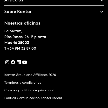
Artículos
Sobre Kantar
Nuestras oficinas
La Matriz,
Ríos Rosas, 26, 1ª planta.
Madrid
28003
T
+34 914 32 87 00
Kantar Group and Affiliates 2026
Términos y condiciones
Cookies y política de privacidad
Politica Comunicacion Kantar Media