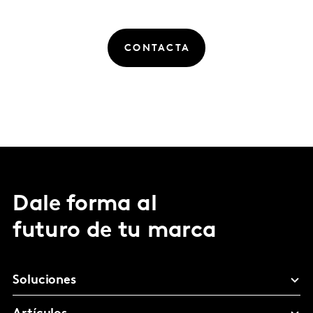
CONTACTA
Dale forma al
futuro de tu marca
Soluciones