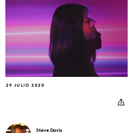
29 JULIO 2020
Steve
Davis