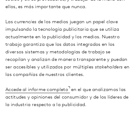
ellos, es más importante que nunca.
Las
currencies
de los medios juegan un papel clave
impulsando la tecnología publicitaria que se utiliza
actualmente en la publicidad y los medios. Nuestro
trabajo garantiza que los datos integrados en los
diversos sistemas y metodologías de trabajo se
recopilan y analizan de manera transparente y puedan
ser accesibles y utilizados por múltiples
stakeholders
en
las compañías de nuestros clientes.
Accede al informe completo
en el que analizamos las
actitudes y opiniones del consumidor y de los líderes de
la industria respecto a la publicidad.