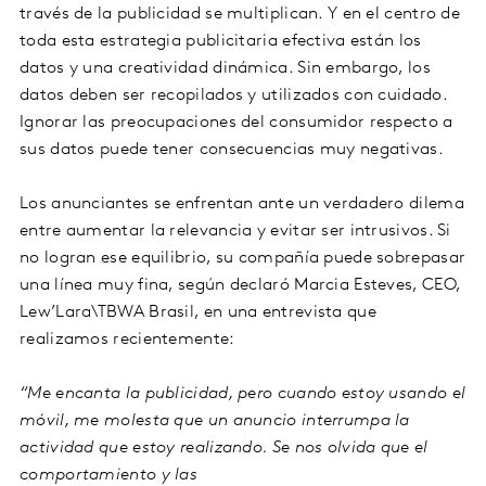
través de la publicidad se multiplican. Y en el centro de
toda esta estrategia publicitaria efectiva están los
datos y una creatividad dinámica. Sin embargo, los
datos deben ser recopilados y utilizados con cuidado.
Ignorar las preocupaciones del consumidor respecto a
sus datos puede tener consecuencias muy negativas.
Los anunciantes se enfrentan ante un verdadero dilema
entre aumentar la relevancia y evitar ser intrusivos. Si
no logran ese equilibrio, su compañía puede sobrepasar
una línea muy fina, según declaró Marcia Esteves, CEO,
Lew’Lara\TBWA Brasil, en una entrevista que
realizamos recientemente:
“Me encanta la publicidad, pero cuando estoy usando el
móvil, me molesta que un anuncio interrumpa la
actividad que estoy realizando. Se nos olvida que el
comportamiento y las