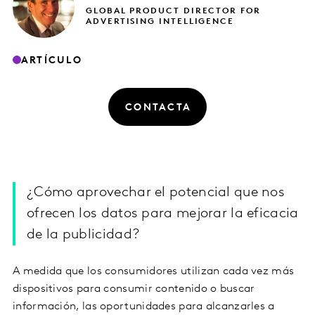
GLOBAL PRODUCT DIRECTOR FOR
ADVERTISING INTELLIGENCE
ARTÍCULO
CONTACTA
¿Cómo aprovechar el potencial que nos
ofrecen los datos para mejorar la eficacia
de la publicidad?
A medida que los consumidores utilizan cada vez más
dispositivos para consumir contenido o buscar
información, las oportunidades para alcanzarles a