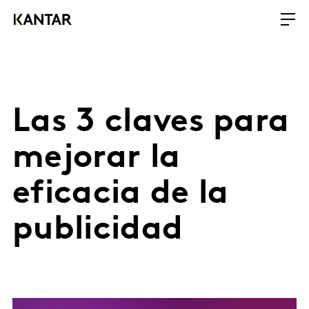
Las 3 claves para
mejorar la
eficacia de la
publicidad