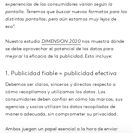
experiencias de los consumidores varían según la
pantalla. Tenemos que buscar nuevos formatos para las
distintas pantallas, pero aún estamos muy lejos de
eso”.
Nuestro estudio
DIMENSION 2020
nos muestra dónde
se debe aprovechar el potencial de los datos para
mejorar la eficacia de la publicidad. Esto incluye:
1. Publicidad fiable = publicidad efectiva
Debemos ser claros, sinceros y directos respecto a
cómo recopilamos y utilizamos los datos. Los
consumidores deben confiar en cómo las marcas, sus
agencias y socios utilizan los datos recopilados de
manera adecuada, sin comprometer su privacidad.
Ambos juegan un papel esencial a la hora de enviar