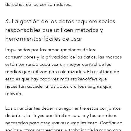
derechos de los consumidores.
3. La gestión de los datos requiere socios
responsables que utilicen métodos y
herramientas fáciles de usar
Impulsadas por las preocupaciones de los
consumidores y la privacidad de los datos, las marcas
están tomando cada vez un mayor control de los
medios que utilizan para alcanzarles. El resultado de
esto es que hay cada vez más
stakeholders
que
necesitan acceder a los datos y a los
insights
que
relevan.
Los anunciantes deben navegar entre estos conjuntos
de datos, las leyes que limitan su uso y los permisos
necesarios para asegurar su cumplimiento. Confiar en
socios y otros proveedores, y trabajar de la mano con