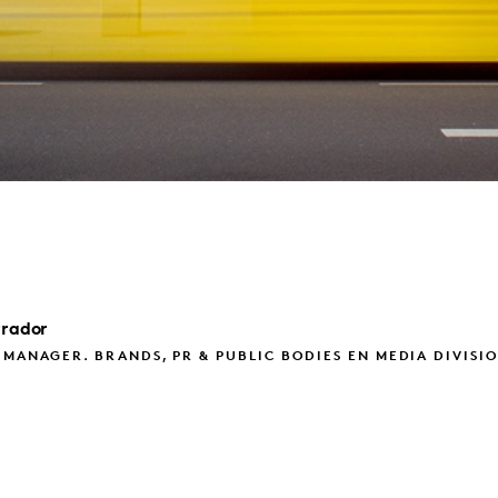
rrador
 MANAGER. BRANDS, PR & PUBLIC BODIES EN MEDIA DIVISI