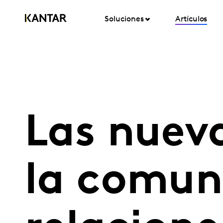
Soluciones
Artículos
Las nueva
la comuni