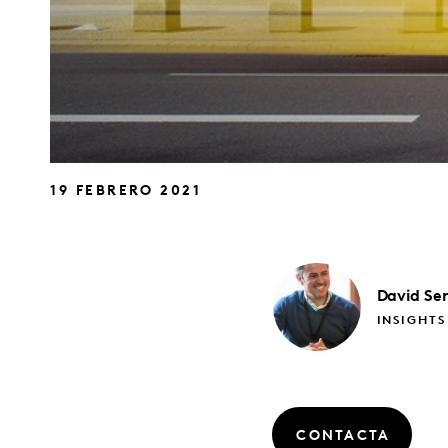
19 FEBRERO 2021
David
Se
INSIGHTS
CONTACTA