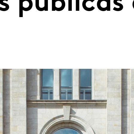
s públicas