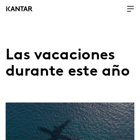
Las vacaciones
durante este año