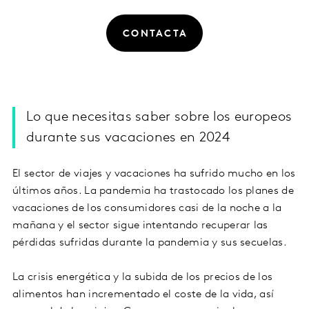
CONTACTA
Lo que necesitas saber sobre los europeos
durante sus vacaciones en 2024
El sector de viajes y vacaciones ha sufrido mucho en los
últimos años. La pandemia ha trastocado los planes de
vacaciones de los consumidores casi de la noche a la
mañana y el sector sigue intentando recuperar las
pérdidas sufridas durante la pandemia y sus secuelas.
La crisis energética y la subida de los precios de los
alimentos han incrementado el coste de la vida, así