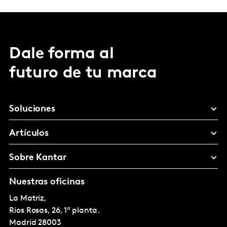
Dale forma al
futuro de tu marca
Soluciones
Artículos
Sobre Kantar
Nuestras oficinas
La Matriz,
Ríos Rosas, 26, 1ª planta.
Madrid
28003