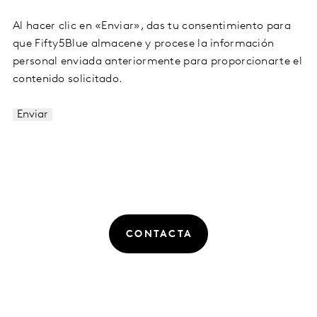
Al hacer clic en «Enviar», das tu consentimiento para
que Fifty5Blue almacene y procese la información
personal enviada anteriormente para proporcionarte el
contenido solicitado.
CONTACTA