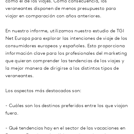
como el de los viajes. Como consecuencia, los
veraneantes disponen de menos presupuesto para
viajar en comparación con años anteriores.
En nuestro informe, utilizamos nuestro estudio de TGI
Net Europa para explorar las intenciones de viaje de los
consumidores europeos y españoles. Esto proporciona
información clave para los profesionales del marketing
que quieran comprender las tendencias de los viajes y
la mejor manera de dirigirse a los distintos tipos de
veraneantes.
Los aspectos más destacados son:
- Cuáles son los destinos preferidos entre los que viajan
fuera.
- Qué tendencias hay en el sector de las vacaciones en