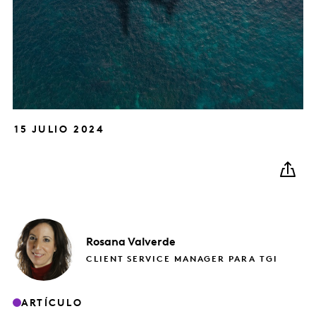
15 JULIO 2024
Rosana
Valverde
CLIENT SERVICE MANAGER PARA TGI
ARTÍCULO