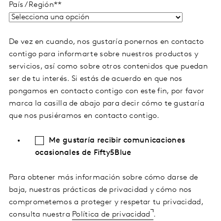
País / Región*
*
De vez en cuando, nos gustaría ponernos en contacto
contigo para informarte sobre nuestros productos y
servicios, así como sobre otros contenidos que puedan
ser de tu interés. Si estás de acuerdo en que nos
pongamos en contacto contigo con este fin, por favor
marca la casilla de abajo para decir cómo te gustaría
que nos pusiéramos en contacto contigo.
Me gustaría recibir comunicaciones
ocasionales de Fifty5Blue
Para obtener más información sobre cómo darse de
baja, nuestras prácticas de privacidad y cómo nos
comprometemos a proteger y respetar tu privacidad,
consulta nuestra
Política de privacidad
.