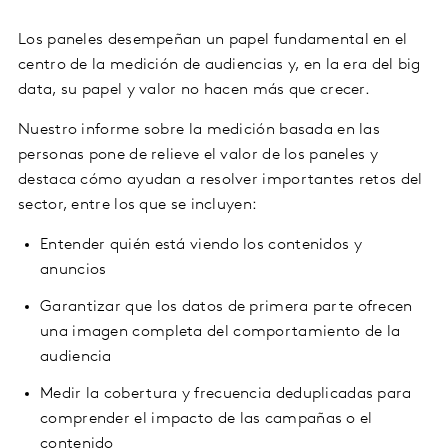
Los paneles desempeñan un papel fundamental en el
centro de la medición de audiencias y, en la era del big
data, su papel y valor no hacen más que crecer.
Nuestro informe sobre la medición basada en las
personas pone de relieve el valor de los paneles y
destaca cómo ayudan a resolver importantes retos del
sector, entre los que se incluyen:
Entender quién está viendo los contenidos y
anuncios
Garantizar que los datos de primera parte ofrecen
una imagen completa del comportamiento de la
audiencia
Medir la cobertura y frecuencia deduplicadas para
comprender el impacto de las campañas o el
contenido