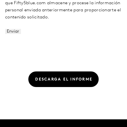
que Fifty5blue.com almacene y procese la información
personal enviada anteriormente para proporcionarte el
contenido solicitado.
DESCARGA EL INFORME