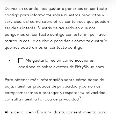
De vez en cuando, nos gustaría ponernos en contacto
contigo para informarte sobre nuestros productos y
servicios, así como sobre otros contenidos que puedan
ser de tu interés. Si estás de acuerdo en que nos
pongamos en contacto contigo con este fin, por favor
marca la casilla de abajo para decir cómo te gustaría
que nos pusiéramos en contacto contigo.
Me gustaría recibir comunicaciones
ocasionales sobre eventos de Fifty5blue.com
Para obtener más información sobre cómo darse de
baja, nuestras prácticas de privacidad y cómo nos
comprometemos a proteger y respetar tu privacidad,
consulta nuestra
Política de privacidad
.
Al hacer clic en «Enviar», das tu consentimiento para