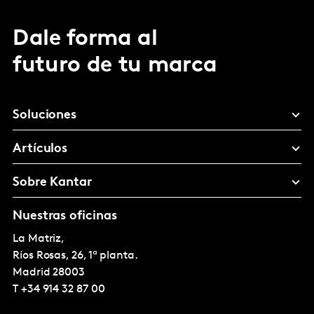
Dale forma al
futuro de tu marca
Soluciones
Artículos
Sobre Kantar
Nuestras oficinas
La Matriz,
Ríos Rosas, 26, 1ª planta.
Madrid
28003
T
+34 914 32 87 00