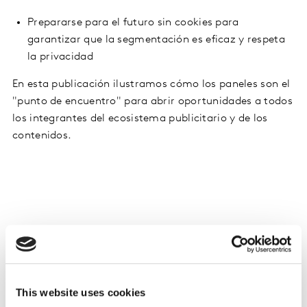
Prepararse para el futuro sin cookies para
garantizar que la segmentación es eficaz y respeta
la privacidad
En esta publicación ilustramos cómo los paneles son el
"punto de encuentro" para abrir oportunidades a todos
los integrantes del ecosistema publicitario y de los
contenidos.
Descarga el informe
Nombre
*
This website uses cookies