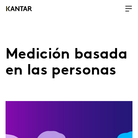
Medición basada
en las personas