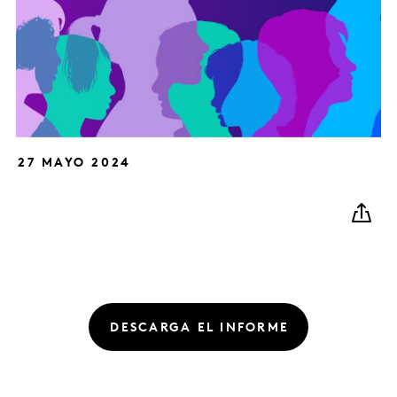
27 MAYO 2024
DESCARGA EL INFORME