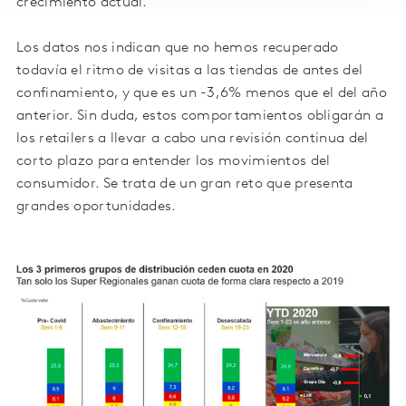
crecimiento actual.
Los datos nos indican que no hemos recuperado
todavía el ritmo de visitas a las tiendas de antes del
confinamiento, y que es un -3,6% menos que el del año
anterior. Sin duda, estos comportamientos obligarán a
los retailers a llevar a cabo una revisión continua del
corto plazo para entender los movimientos del
consumidor. Se trata de un gran reto que presenta
grandes oportunidades.