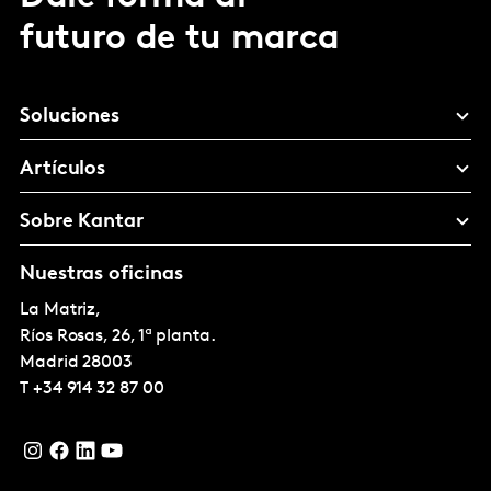
futuro de tu marca
Soluciones
Artículos
Sobre Kantar
Nuestras oficinas
La Matriz,
Ríos Rosas, 26, 1ª planta.
Madrid
28003
T
+34 914 32 87 00