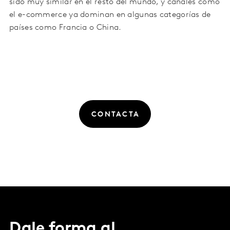
sido muy similar en el resto del mundo, y canales como
el e-commerce ya dominan en algunas categorías de
países como Francia o China.
CONTACTA
Dale forma al