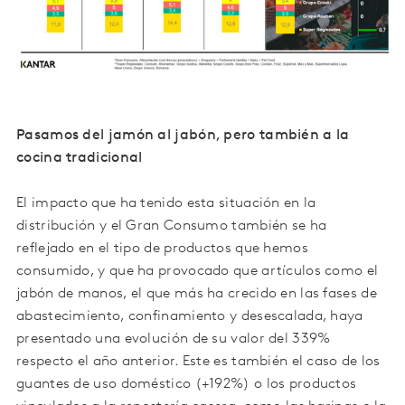
Pasamos del jamón al jabón, pero también a la
cocina tradicional
El impacto que ha tenido esta situación en la
distribución y el Gran Consumo también se ha
reflejado en el tipo de productos que hemos
consumido, y que ha provocado que artículos como el
jabón de manos, el que más ha crecido en las fases de
abastecimiento, confinamiento y desescalada, haya
presentado una evolución de su valor del 339%
respecto el año anterior. Este es también el caso de los
guantes de uso doméstico (+192%) o los productos