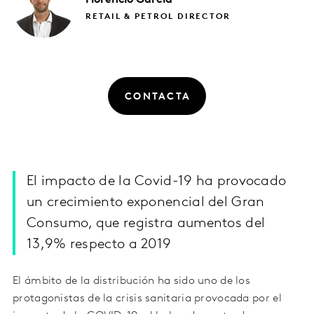
RETAIL & PETROL DIRECTOR
CONTACTA
El impacto de la Covid-19 ha provocado
un crecimiento exponencial del Gran
Consumo, que registra aumentos del
13,9% respecto a 2019
El ámbito de la distribución ha sido uno de los
protagonistas de la crisis sanitaria provocada por el