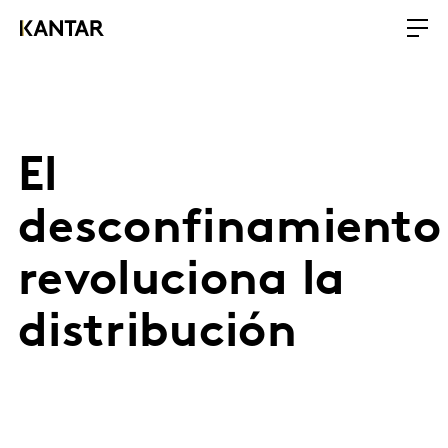
El
desconfinamiento
revoluciona la
distribución