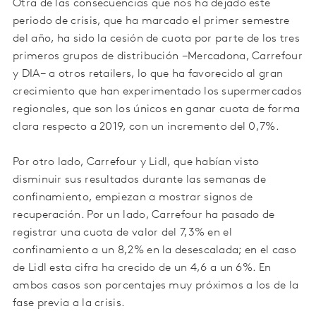
Otra de las consecuencias que nos ha dejado este
periodo de crisis, que ha marcado el primer semestre
del año, ha sido la cesión de cuota por parte de los tres
primeros grupos de distribución −Mercadona, Carrefour
y DIA− a otros retailers, lo que ha favorecido al gran
crecimiento que han experimentado los supermercados
regionales, que son los únicos en ganar cuota de forma
clara respecto a 2019, con un incremento del 0,7%.
Por otro lado, Carrefour y Lidl, que habían visto
disminuir sus resultados durante las semanas de
confinamiento, empiezan a mostrar signos de
recuperación. Por un lado, Carrefour ha pasado de
registrar una cuota de valor del 7,3% en el
confinamiento a un 8,2% en la desescalada; en el caso
de Lidl esta cifra ha crecido de un 4,6 a un 6%. En
ambos casos son porcentajes muy próximos a los de la
fase previa a la crisis.