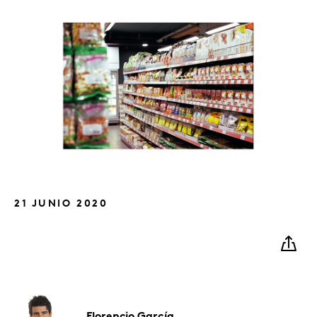
21 JUNIO 2020
Florencio
García