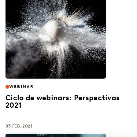
WEBINAR
Ciclo de webinars: Perspectivas
2021
03 FEB. 2021