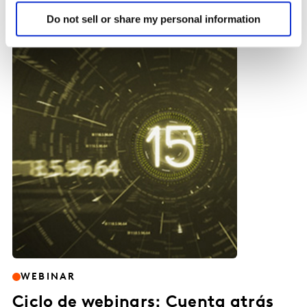
25 ENE. 2021
Do not sell or share my personal information
WEBINAR
Ciclo de webinars: Cuenta atrás