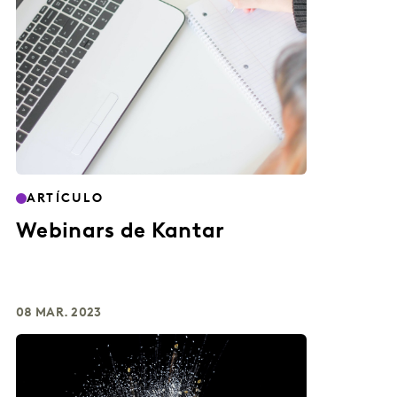
ARTÍCULO
Webinars de Kantar
08 MAR. 2023