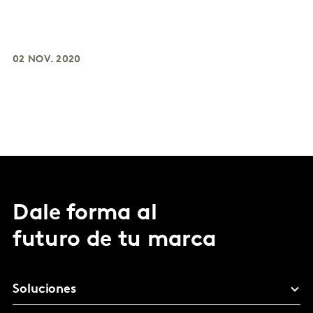
02 NOV. 2020
Dale forma al
futuro de tu marca
Soluciones