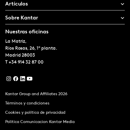
Artículos
Sobre Kantar
Nuestras oficinas
La Matriz,
Ríos Rosas, 26, 1ª planta.
Madrid
28003
T
+34 914 32 87 00
Kantar Group and Affiliates 2026
Términos y condiciones
Cookies y política de privacidad
Politica Comunicacion Kantar Media