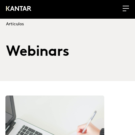
Artículos
Webinars