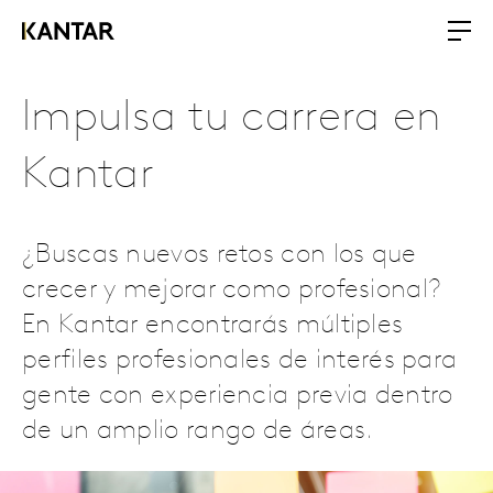
Impulsa tu carrera en
Kantar
¿Buscas nuevos retos con los que
crecer y mejorar como profesional?
En Kantar encontrarás múltiples
perfiles profesionales de interés para
gente con experiencia previa dentro
de un amplio rango de áreas.