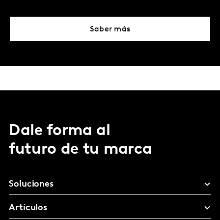
Saber más
Dale forma al
futuro de tu marca
Soluciones
Artículos