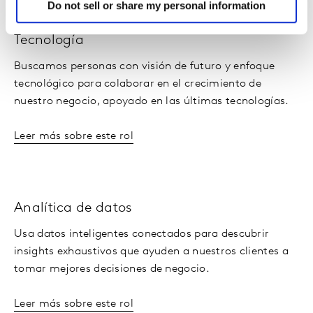
Do not sell or share my personal information
Tecnología
Buscamos personas con visión de futuro y enfoque
tecnológico para colaborar en el crecimiento de
nuestro negocio, apoyado en las últimas tecnologías.
Leer más sobre este rol
Analítica de datos
Usa datos inteligentes conectados para descubrir
insights exhaustivos que ayuden a nuestros clientes a
tomar mejores decisiones de negocio.
Leer más sobre este rol