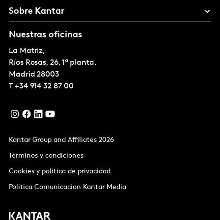
Sobre Kantar
Nuestras oficinas
La Matriz,
Ríos Rosas, 26, 1ª planta.
Madrid
28003
T
+34 914 32 87 00
Kantar Group and Affiliates 2026
Términos y condiciones
Cookies y política de privacidad
Politica Comunicacion Kantar Media