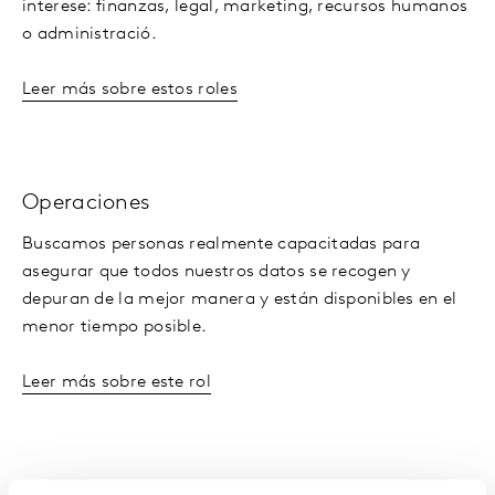
interese: finanzas, legal, marketing, recursos humanos
o administració.
Leer más sobre estos roles
Operaciones
Buscamos personas realmente capacitadas para
asegurar que todos nuestros datos se recogen y
depuran de la mejor manera y están disponibles en el
menor tiempo posible.
Leer más sobre este rol