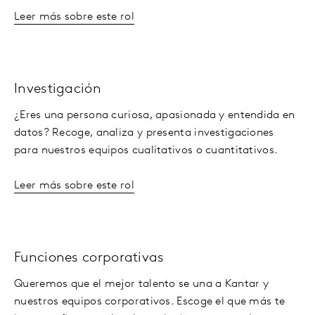
Leer más sobre este rol
Investigación
¿Eres una persona curiosa, apasionada y entendida en
datos? Recoge, analiza y presenta investigaciones
para nuestros equipos cualitativos o cuantitativos.
Leer más sobre este rol
Funciones corporativas
Queremos que el mejor talento se una a Kantar y
nuestros equipos corporativos. Escoge el que más te