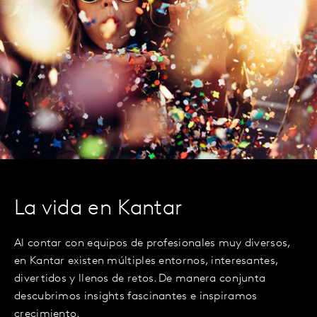
La vida en Kantar
Al contar con equipos de profesionales muy diversos,
en Kantar existen múltiples entornos, interesantes,
divertidos y llenos de retos. De manera conjunta
descubrimos insights fascinantes e inspiramos
crecimiento.