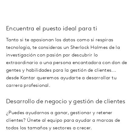
Encuentra el puesto ideal para ti
Tanto si te apasionan los datos como si respiras
tecnología, te consideras un Sherlock Holmes de la
investigación con pasión por descubrir lo
extraordinario o una persona encantadora con don de
gentes y habilidades para la gestión de clientes...
desde Kantar queremos ayudarte a desarrollar tu
carrera profesional.
Desarrollo de negocio y gestión de clientes
¿Puedes ayudarnos a ganar, gestionar y retener
clientes? Únete al equipo para ayudar a marcas de
todos los tamaños y sectores a crecer.