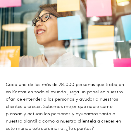
Cada una de las más de 28.000 personas que trabajan
en Kantar en todo el mundo juega un papel en nuestro
afán de entender a las personas y ayudar a nuestros
clientes a crecer. Sabemos mejor que nadie cómo
piensan y actúan las personas y ayudamos tanto a
nuestra plantilla como a nuestra clientela a crecer en
este mundo extraordinario. ¿Te apuntas?