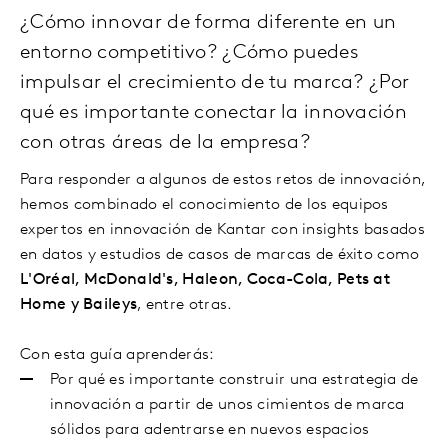
¿Cómo innovar de forma diferente en un
entorno competitivo? ¿Cómo puedes
impulsar el crecimiento de tu marca? ¿Por
qué es importante conectar la innovación
con otras áreas de la empresa?
Para responder a algunos de estos retos de innovación,
hemos combinado el conocimiento de los equipos
expertos en innovación de Kantar con insights basados
en datos y estudios de casos de marcas de éxito como
L'Oréal, McDonald's, Haleon, Coca-Cola, Pets at
Home y Baileys
, entre otras.
Con esta guía aprenderás:
Por qué es importante construir una estrategia de
innovación a partir de unos cimientos de marca
sólidos para adentrarse en nuevos espacios