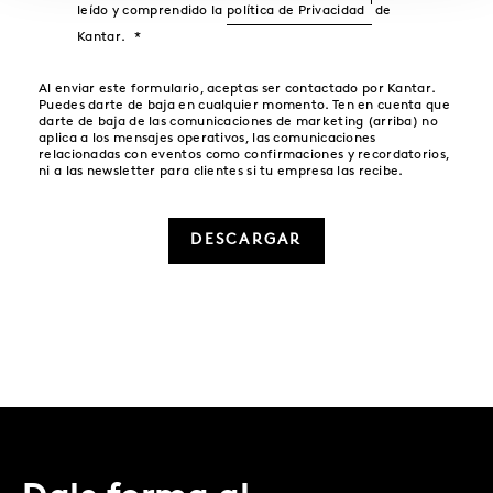
leído y comprendido la
política de Privacidad
de
Kantar.
Al enviar este formulario, aceptas ser contactado por Kantar.
Puedes darte de baja en cualquier momento. Ten en cuenta que
darte de baja de las comunicaciones de marketing (arriba) no
aplica a los mensajes operativos, las comunicaciones
relacionadas con eventos como confirmaciones y recordatorios,
ni a las newsletter para clientes si tu empresa las recibe.
DESCARGAR