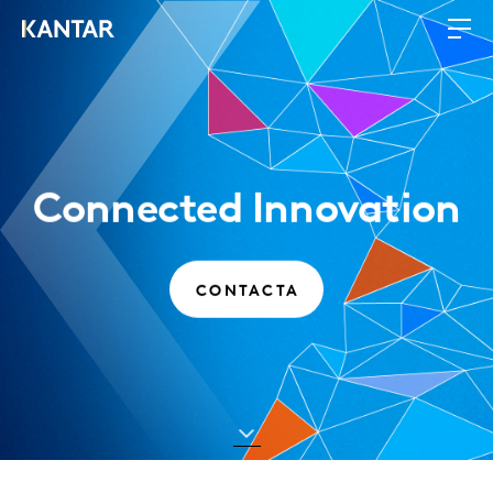
Connected Innovation
CONTACTA