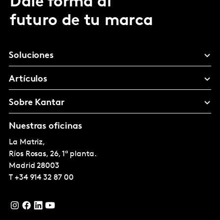
Dale forma al
futuro de tu marca
Soluciones
Artículos
Sobre Kantar
Nuestras oficinas
La Matriz,
Ríos Rosas, 26, 1ª planta.
Madrid
28003
T
+34 914 32 87 00