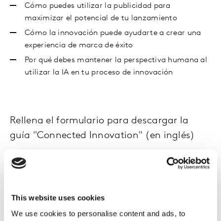
Cómo puedes utilizar la publicidad para
maximizar el potencial de tu lanzamiento
Cómo la innovación puede ayudarte a crear una
experiencia de marca de éxito
Por qué debes mantener la perspectiva humana al
utilizar la IA en tu proceso de innovación
Rellena el formulario para descargar la
guía "Connected Innovation" (en inglés)
Nombre
Apellido
This website uses cookies
Email
We use cookies to personalise content and ads, to