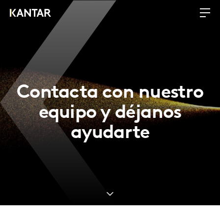
Contacta con nuestro
equipo y déjanos
ayudarte