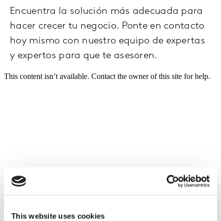
Encuentra la solución más adecuada para
hacer crecer tu negocio. Ponte en contacto
hoy mismo con nuestro equipo de expertas
y expertos para que te asesoren.
This website uses cookies