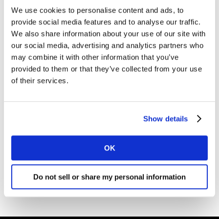
We use cookies to personalise content and ads, to
provide social media features and to analyse our traffic.
We also share information about your use of our site with
our social media, advertising and analytics partners who
may combine it with other information that you’ve
provided to them or that they’ve collected from your use
of their services.
Show details
OK
Do not sell or share my personal information