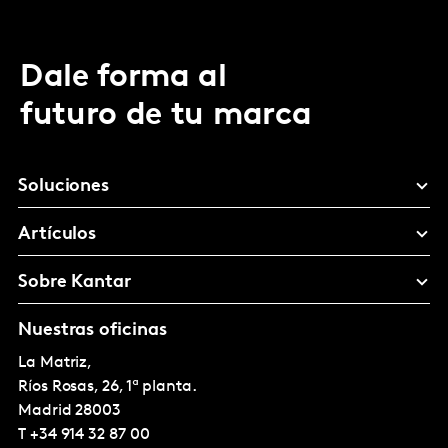
Dale forma al
futuro de tu marca
Soluciones
Artículos
Sobre Kantar
Nuestras oficinas
La Matriz,
Ríos Rosas, 26, 1ª planta.
Madrid
28003
T
+34 914 32 87 00