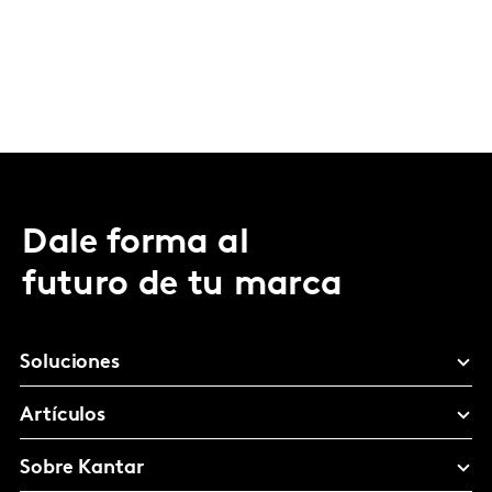
Dale forma al
futuro de tu marca
Soluciones
Artículos
Sobre Kantar