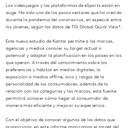
Los videojuegos y las plataformas de eSports están en
auge. Ha sido uno de los pocos sectores que ha crecido
durante la pandemia del coronavirus, en especial entre
los jóvenes, según los datos de TGI Global Quick View*.
Este nuevo estudio de Kantar permite a las marcas,
agencias y medios conocer su target actual o
potencial y adaptar la planificación en los países en los
que operan. A través del conocimiento sobre las
preferencias y hábitos en medios digitales, la
exposición a medios offline, ocio y rasgos de la
personalidad de los consumidores, además de la
relación con las categorías y las marcas, esta fuente
permitirá conocer cómo llegar al consumidor de
manera más eficiente y mejorar su experiencia.
Con el objetivo de conocer algunos de los datos que
proporciona, en este informe analizamos el target del