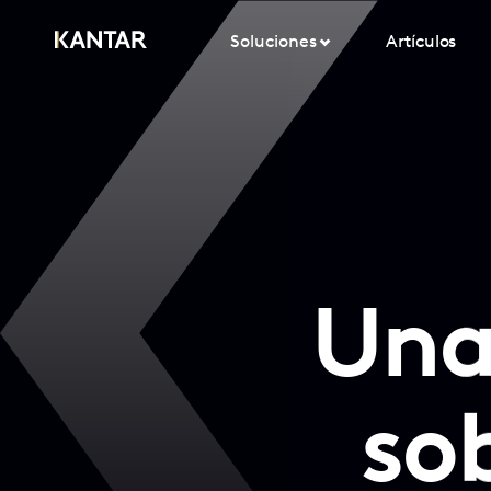
Soluciones
Artículos
Una
sob