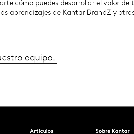
rte cómo puedes desarrollar el valor de 
ás aprendizajes de Kantar BrandZ y otra
estro equipo.
Artículos
Sobre Kantar