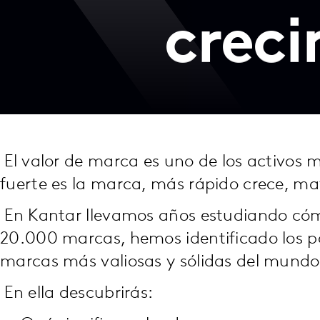
crec
El valor de marca es uno de los activos
fuerte es la marca, más rápido crece, may
En Kantar llevamos años estudiando cóm
20.000 marcas, hemos identificado los pat
marcas más valiosas y sólidas del mundo
En ella descubrirás: