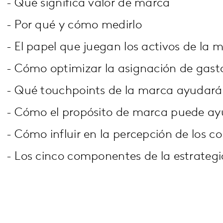
- Qué significa valor de marca
- Por qué y cómo medirlo
- El papel que juegan los activos de la 
- Cómo optimizar la asignación de gasto
- Qué touchpoints de la marca ayudarán
- Cómo el propósito de marca puede ayuda
- Cómo influir en la percepción de los c
- Los cinco componentes de la estrateg