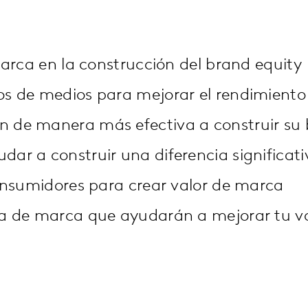
marca en la construcción del brand equity
s de medios para mejorar el rendimiento
 de manera más efectiva a construir su 
r a construir una diferencia significati
onsumidores para crear valor de marca
ia de marca que ayudarán a mejorar tu v