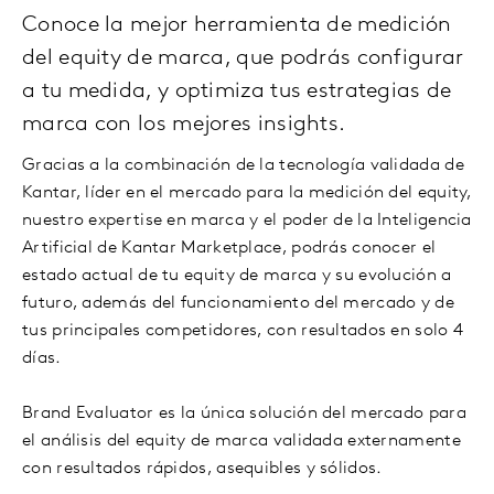
Conoce la mejor herramienta de medición
del equity de marca, que podrás configurar
a tu medida, y optimiza tus estrategias de
marca con los mejores insights.
Gracias a la combinación de la tecnología validada de
Kantar, líder en el mercado para la medición del equity,
nuestro expertise en marca y el poder de la Inteligencia
Artificial de Kantar Marketplace, podrás conocer el
estado actual de tu equity de marca y su evolución a
futuro, además del funcionamiento del mercado y de
tus principales competidores, con resultados en solo 4
días.
Brand Evaluator es la única solución del mercado para
el análisis del equity de marca validada externamente
con resultados rápidos, asequibles y sólidos.