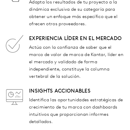
Adapta los resultados de tu proyecto a la
dinámica exclusiva de su categoría para
obtener un enfoque más específico que el
ofrecen otros proveedores.
EXPERIENCIA LÍDER EN EL MERCADO
Actúa con la confianza de saber que el
marco de valor de marca de Kantar, líder en
el mercado y validado de forma
independiente, constituye la columna
vertebral de la solución.
INSIGHTS ACCIONABLES
Identifica las oportunidades estratégicas de
crecimiento de tu marca con dashboards
intuitivos que proporcionan informes
detallados.