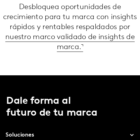
Desbloquea oportunidades de
crecimiento para tu marca con insights
rápidos y rentables respaldados por
nuestro marco validado de insights de
marca.
Dale forma al
futuro de tu marca
Soluciones