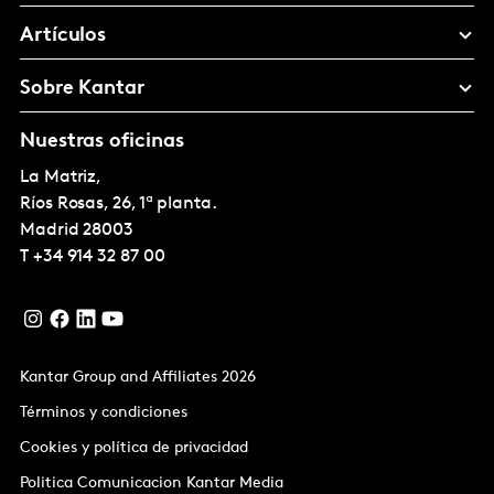
Artículos
Sobre Kantar
Nuestras oficinas
La Matriz,
Ríos Rosas, 26, 1ª planta.
Madrid
28003
T
+34 914 32 87 00
Kantar Group and Affiliates 2026
Términos y condiciones
Cookies y política de privacidad
Politica Comunicacion Kantar Media