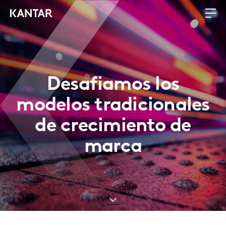
Desafiamos los
modelos tradicionales
de crecimiento de
marca