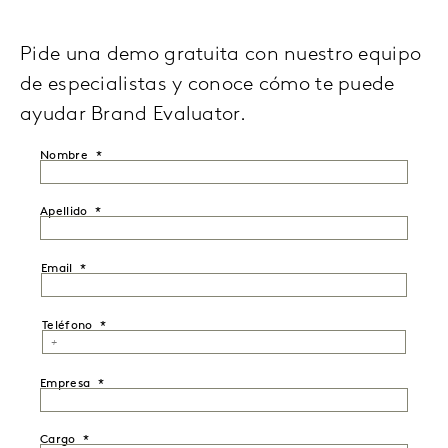
Pide una demo gratuita con nuestro equipo
de especialistas y conoce cómo te puede
ayudar Brand Evaluator.
Nombre
Apellido
Email
Teléfono
Empresa
Cargo