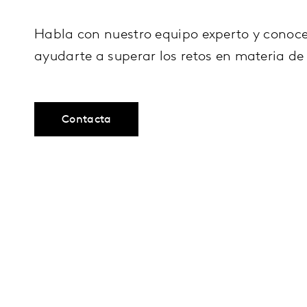
Habla con nuestro equipo experto y cono
ayudarte a superar los retos en materia de 
Contacta