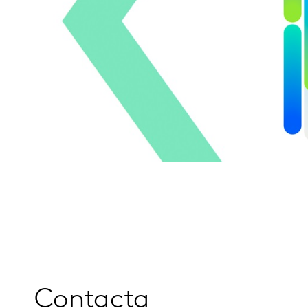
Contacta