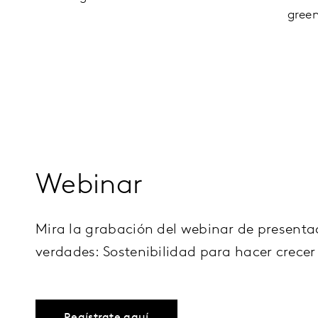
gree
Webinar
Mira la grabación del webinar de presenta
verdades: Sostenibilidad para hacer crecer