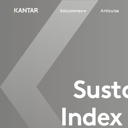
Soluciones
Artículos
Sust
Index