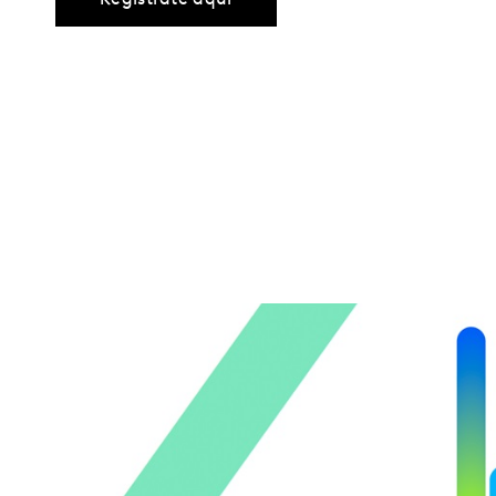
Regístrate aquí