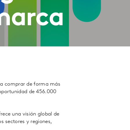
 marca
ra comprar de forma más
 oportunidad de 456.000
rece una visión global de
s sectores y regiones,