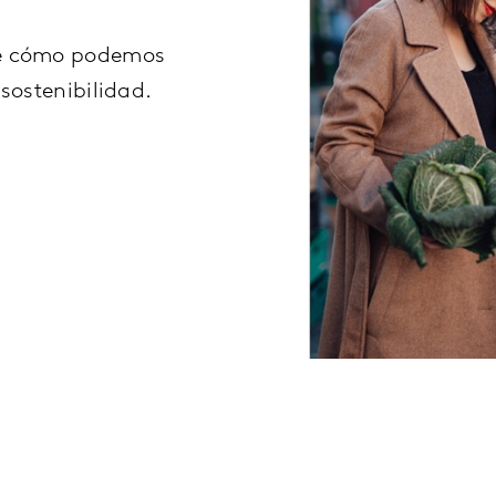
ce cómo podemos
sostenibilidad.