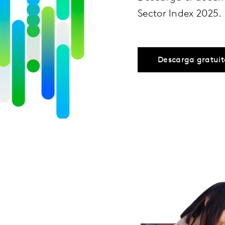
Sector Index 2025.
Descarga gratuit