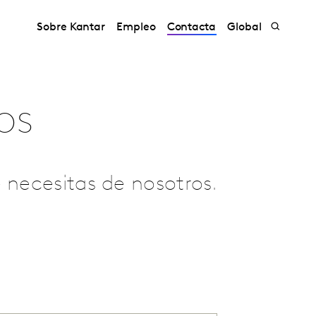
Sobre Kantar
Empleo
Contacta
Global
os
é necesitas de nosotros.