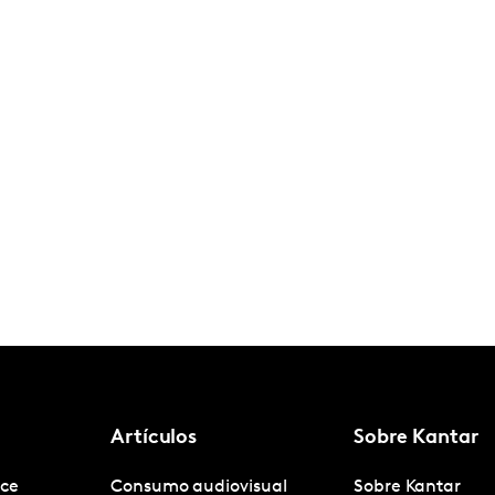
Artículos
Sobre Kantar
nce
Consumo audiovisual
Sobre Kantar