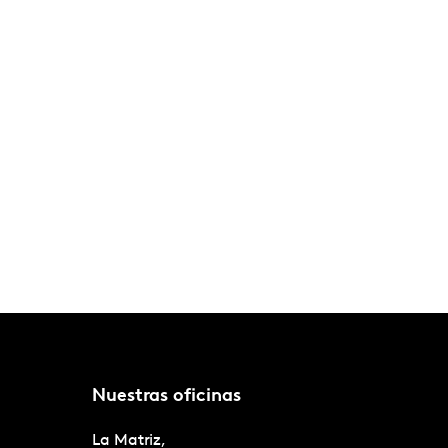
Nuestras oficinas
La Matriz,