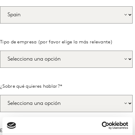
Tipo de empresa (por favor elige la más relevante)
¿Sobre qué quieres hablar?
*
Escribe tu mensaje
*