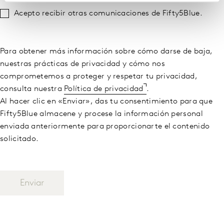
Acepto recibir otras comunicaciones de Fifty5Blue.
Para obtener más información sobre cómo darse de baja,
nuestras prácticas de privacidad y cómo nos
comprometemos a proteger y respetar tu privacidad,
consulta nuestra
Política de privacidad
.
Al hacer clic en «Enviar», das tu consentimiento para que
Fifty5Blue almacene y procese la información personal
enviada anteriormente para proporcionarte el contenido
solicitado.