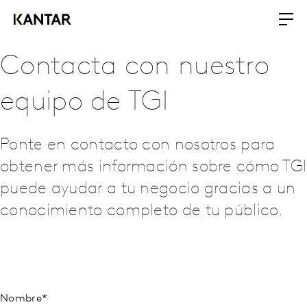
Contacta con nuestro
equipo de TGI
Ponte en contacto con nosotros para
obtener más información sobre cómo TGI
puede ayudar a tu negocio gracias a un
conocimiento completo de tu público.
Nombre
*