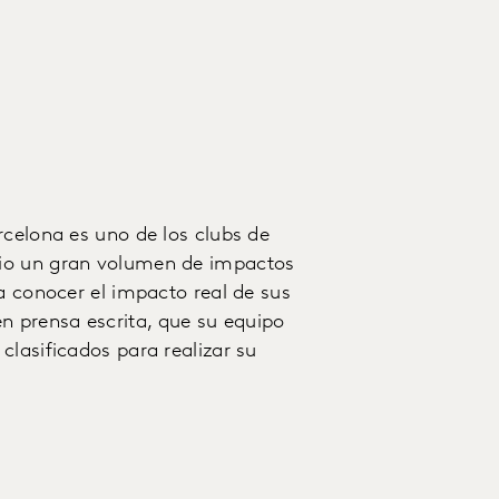
rcelona es uno de los clubs de
rio un gran volumen de impactos
a conocer el impacto real de sus
 prensa escrita, que su equipo
clasificados para realizar su