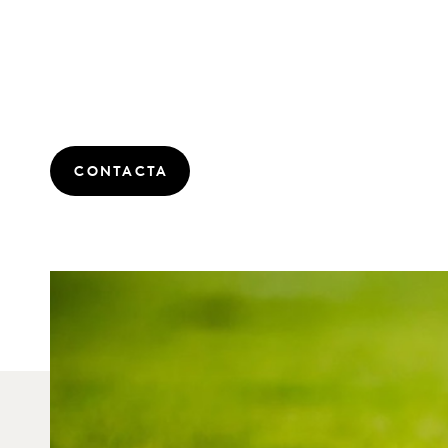
CONTACTA