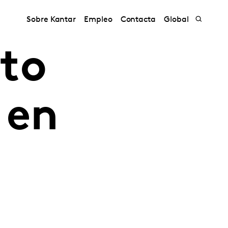
Sobre Kantar
Empleo
Contacta
Global
to
 en