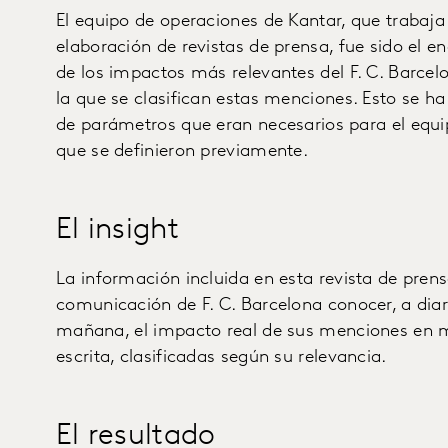
El equipo de operaciones de Kantar, que trabaja 
elaboración de revistas de prensa, fue sido el e
de los impactos más relevantes del F. C. Barcelo
la que se clasifican estas menciones. Esto se ha
de parámetros que eran necesarios para el equi
que se definieron previamente.
El insight
La información incluida en esta revista de pren
comunicación de F. C. Barcelona conocer, a diar
mañana, el impacto real de sus menciones en m
escrita, clasificadas según su relevancia.
El resultado