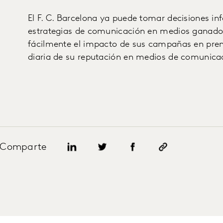
El F. C. Barcelona ya puede tomar decisiones i
estrategias de comunicación en medios ganado
fácilmente el impacto de sus campañas en prens
diaria de su reputación en medios de comunica
Comparte