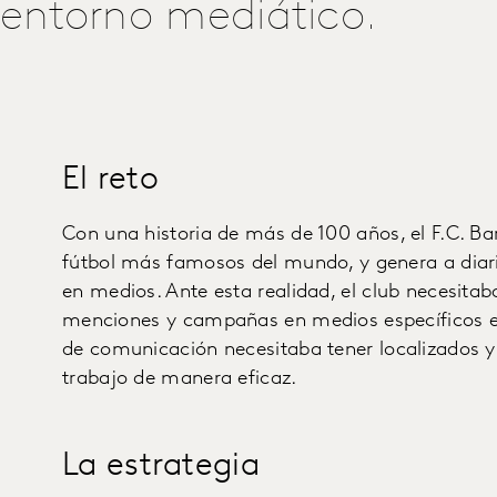
entorno mediático.
El reto
Con una historia de más de 100 años, el F.C. Ba
fútbol más famosos del mundo, y genera a dia
en medios. Ante esta realidad, el club necesitab
menciones y campañas en medios específicos en
de comunicación necesitaba tener localizados y 
trabajo de manera eficaz.
La estrategia