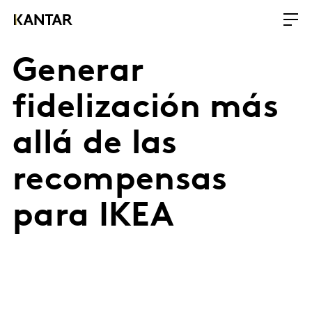
Generar
fidelización más
allá de las
recompensas
para IKEA