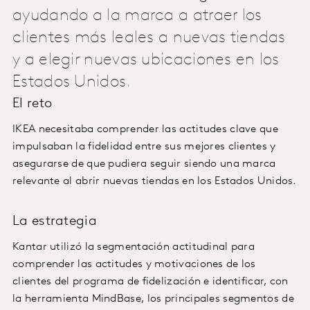
ayudando a la marca a atraer los
clientes más leales a nuevas tiendas
y a elegir nuevas ubicaciones en los
Estados Unidos.
El reto
IKEA necesitaba comprender las actitudes clave que
impulsaban la fidelidad entre sus mejores clientes y
asegurarse de que pudiera seguir siendo una marca
relevante al abrir nuevas tiendas en los Estados Unidos.
La estrategia
Kantar utilizó la segmentación actitudinal para
comprender las actitudes y motivaciones de los
clientes del programa de fidelización e identificar, con
la herramienta MindBase, los principales segmentos de