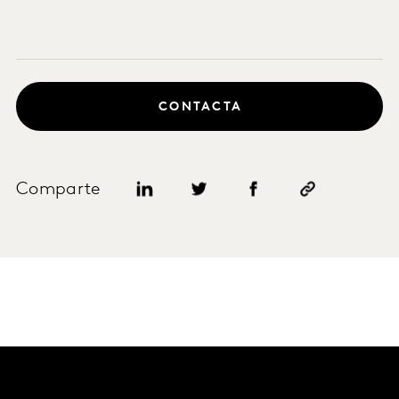
CONTACTA
Comparte