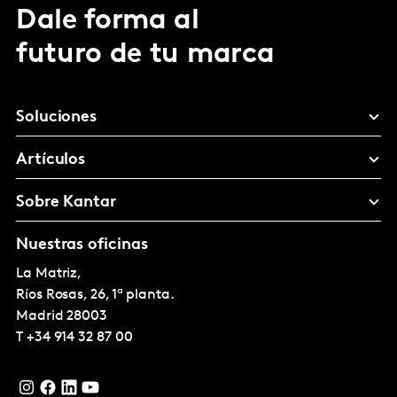
Dale forma al
futuro de tu marca
Soluciones
Artículos
Sobre Kantar
Nuestras oficinas
La Matriz,
Ríos Rosas, 26, 1ª planta.
Madrid
28003
T
+34 914 32 87 00