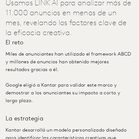
Usamos LINK AI para analizar más de
11.000 anuncios en menos de un
mes, revelando los factores clave de
la eficacia creativa.
El reto
Miles de anunciantes han utilizado el framework ABCD
y millones de anuncios han obtenido mejores
resultados gracias a él.
Google eligió a Kantar para validar este marco y
demostrar a los anunciantes su impacto a corto y
largo plazo.
La estrategia
Kantar desarrolló un modelo personalizado diseñado
para identificar las características creativas que