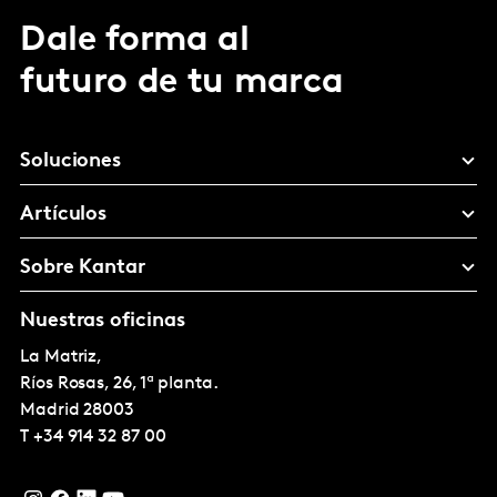
Dale forma al
futuro de tu marca
Soluciones
Artículos
Sobre Kantar
Nuestras oficinas
La Matriz,
Ríos Rosas, 26, 1ª planta.
Madrid
28003
T
+34 914 32 87 00