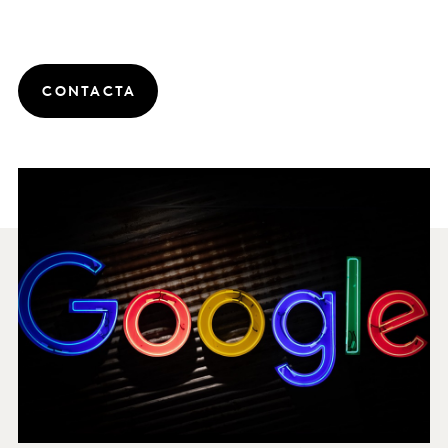
CONTACTA