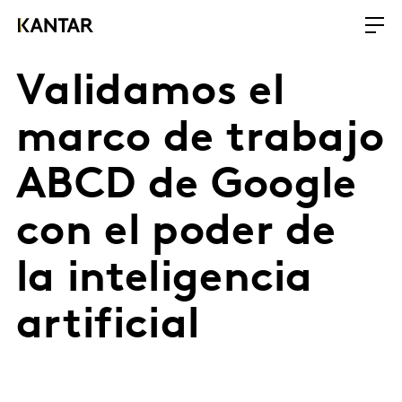
Validamos el
marco de trabajo
ABCD de Google
con el poder de
la inteligencia
artificial