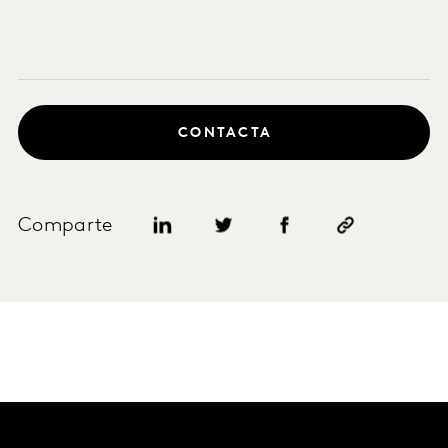
CONTACTA
Comparte