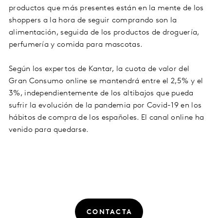
productos que más presentes están en la mente de los
shoppers a la hora de seguir comprando son la
alimentación, seguida de los productos de droguería,
perfumería y comida para mascotas.
Según los expertos de Kantar, la cuota de valor del
Gran Consumo online se mantendrá entre el 2,5% y el
3%, independientemente de los altibajos que pueda
sufrir la evolución de la pandemia por Covid-19 en los
hábitos de compra de los españoles. El canal online ha
venido para quedarse.
CONTACTA