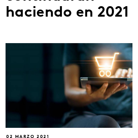
haciendo en 2021
02 MARZO 2021