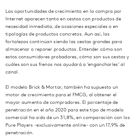
Las oportunidades de crecimiento en la compra por
Internet aparecen tanto en cestas con productos de
necesidad inmediata, de ocasiones especiales o en
tipologías de productos concretos. Aun así, las
fortalezas continúan siendo las cestas grandes para
almacenar o reponer productos. Entender cómo son
estos consumidores probadores, cómo son sus cestas y
cuáles son sus frenos nos ayudará a ‘engancharles’ al
canal.
El modelo Brick & Mortar, también ha supuesto un
motor de crecimiento para el FMCG, al obtener el
mayor aumento de compradores. El porcentaje de
penetración en el año 2020 para este tipo de modelo
comercial ha sido de un 31,8%, en comparación con los
Pure Players -exclusivamente online- con un 17,9% de
penetración.