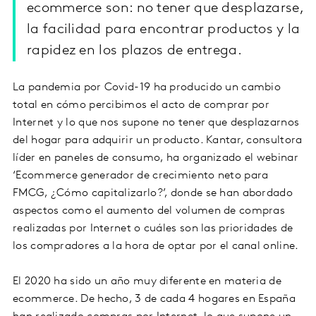
ecommerce son: no tener que desplazarse,
la facilidad para encontrar productos y la
rapidez en los plazos de entrega.
La pandemia por Covid-19 ha producido un cambio
total en cómo percibimos el acto de comprar por
Internet y lo que nos supone no tener que desplazarnos
del hogar para adquirir un producto. Kantar, consultora
líder en paneles de consumo, ha organizado el webinar
‘Ecommerce generador de crecimiento neto para
FMCG, ¿Cómo capitalizarlo?’, donde se han abordado
aspectos como el aumento del volumen de compras
realizadas por Internet o cuáles son las prioridades de
los compradores a la hora de optar por el canal online.
El 2020 ha sido un año muy diferente en materia de
ecommerce. De hecho, 3 de cada 4 hogares en España