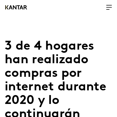
3 de 4 hogares
han realizado
compras por
internet durante
2020 y lo
continuarán