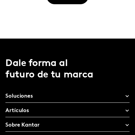
Dale forma al
futuro de tu marca
Soluciones
Artículos
Sobre Kantar