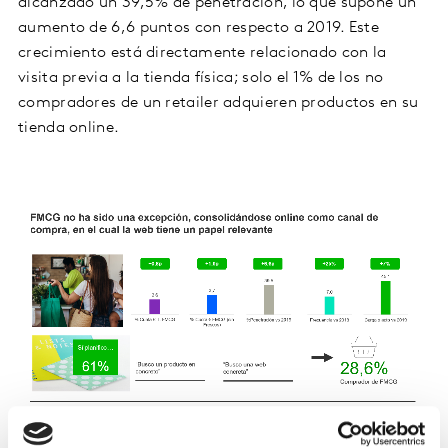
alcanzado un 39,5% de penetración, lo que supone un
aumento de 6,6 puntos con respecto a 2019. Este
crecimiento está directamente relacionado con la
visita previa a la tienda física; solo el 1% de los no
compradores de un retailer adquieren productos en su
tienda online.