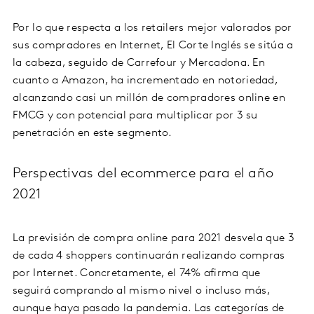
Por lo que respecta a los retailers mejor valorados por
sus compradores en Internet, El Corte Inglés se sitúa a
la cabeza, seguido de Carrefour y Mercadona. En
cuanto a Amazon, ha incrementado en notoriedad,
alcanzando casi un millón de compradores online en
FMCG y con potencial para multiplicar por 3 su
penetración en este segmento.
Perspectivas del ecommerce para el año
2021
La previsión de compra online para 2021 desvela que 3
de cada 4 shoppers continuarán realizando compras
por Internet. Concretamente, el 74% afirma que
seguirá comprando al mismo nivel o incluso más,
aunque haya pasado la pandemia. Las categorías de