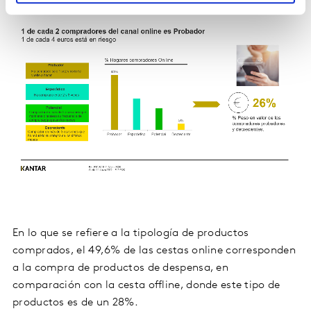
En lo que se refiere a la tipología de productos
comprados, el 49,6% de las cestas online corresponden
a la compra de productos de despensa, en
comparación con la cesta offline, donde este tipo de
productos es de un 28%.