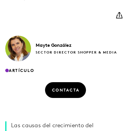
Mayte
González
SECTOR DIRECTOR SHOPPER & MEDIA
ARTÍCULO
CONTACTA
Las causas del crecimiento del