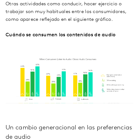
Otras actividades como conducir, hacer ejercicio o
trabajar son muy habituales entre los consumidores,
como aparece reflejado en el siguiente gráfico.
Cuándo se consumen los contenidos de audio
Un cambio generacional en las preferencias
de audio