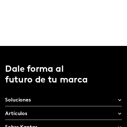
Dale forma al
futuro de tu marca
Soluciones
Artículos