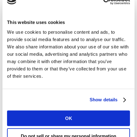
This website uses cookies
We use cookies to personalise content and ads, to
provide social media features and to analyse our traffic.
We also share information about your use of our site with
our social media, advertising and analytics partners who
may combine it with other information that you’ve
provided to them or that they’ve collected from your use
of their services.
Show details
OK
Do not sell or share my personal information