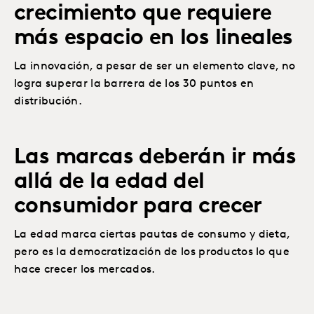
crecimiento que requiere
más espacio en los lineales
La innovación, a pesar de ser un elemento clave, no
logra superar la barrera de los 30 puntos en
distribución.
Las marcas deberán ir más
allá de la edad del
consumidor para crecer
La edad marca ciertas pautas de consumo y dieta,
pero es la democratización de los productos lo que
hace crecer los mercados.