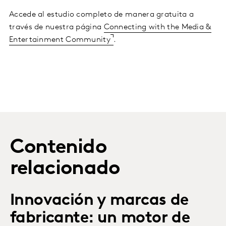
Accede al estudio completo de manera gratuita a
través de nuestra página
Connecting with the Media &
Entertainment Community
.
Contenido
relacionado
Innovación y marcas de
fabricante: un motor de