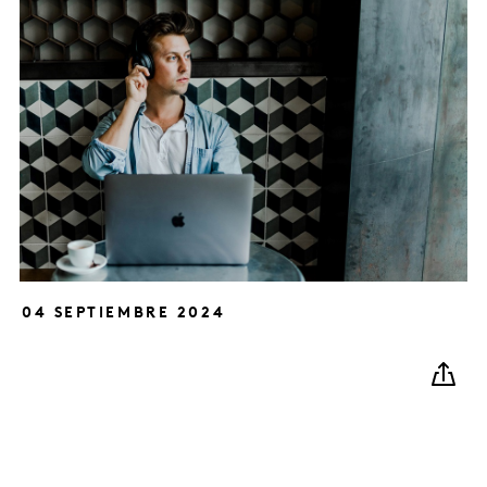
04 SEPTIEMBRE 2024