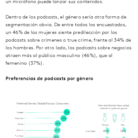
un micrófono puede lanzar sus contenidos.
Dentro de los podcasts, el género sería otra forma de
segmentación obvia. De entre todos los encuestados,
un 46% de las mujeres siente predilección por los
podcasts sobre crímenes o true crime, frente al 34% de
los hombres. Por otro lado, los podcasts sobre negocios
atraen más al público masculino (46%), que al
femenino (37%).
Preferencias de podcasts por género