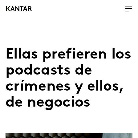
Ellas prefieren los
podcasts de
crímenes y ellos,
de negocios