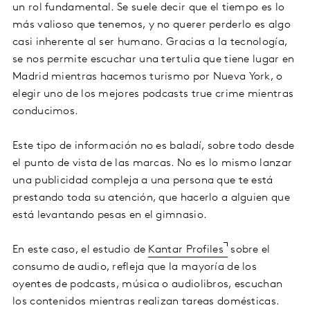
un rol fundamental. Se suele decir que el tiempo es lo
más valioso que tenemos, y no querer perderlo es algo
casi inherente al ser humano. Gracias a la tecnología,
se nos permite escuchar una tertulia que tiene lugar en
Madrid mientras hacemos turismo por Nueva York, o
elegir uno de los mejores podcasts true crime mientras
conducimos.
Este tipo de información no es baladí, sobre todo desde
el punto de vista de las marcas. No es lo mismo lanzar
una publicidad compleja a una persona que te está
prestando toda su atención, que hacerlo a alguien que
está levantando pesas en el gimnasio.
En este caso, el estudio de
Kantar Profiles
sobre el
consumo de audio, refleja que la mayoría de los
oyentes de podcasts, música o audiolibros, escuchan
los contenidos mientras realizan tareas domésticas.