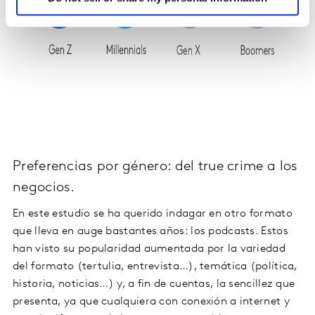
Preferencias por género: del true crime a los
negocios.
En este estudio se ha querido indagar en otro formato
que lleva en auge bastantes años: los podcasts. Estos
han visto su popularidad aumentada por la variedad
del formato (tertulia, entrevista…), temática (política,
historia, noticias…) y, a fin de cuentas, la sencillez que
presenta, ya que cualquiera con conexión a internet y