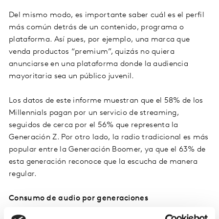
Del mismo modo, es importante saber cuál es el perfil
más común detrás de un contenido, programa o
plataforma. Así pues, por ejemplo, una marca que
venda productos “premium”, quizás no quiera
anunciarse en una plataforma donde la audiencia
mayoritaria sea un público juvenil.
Los datos de este informe muestran que el 58% de los
Millennials pagan por un servicio de streaming,
seguidos de cerca por el 56% que representa la
Generación Z. Por otro lado, la radio tradicional es más
popular entre la Generación Boomer, ya que el 63% de
esta generación reconoce que la escucha de manera
regular.
Consumo de audio por generaciones