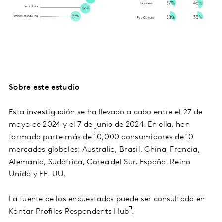
Sobre este estudio
Esta investigación se ha llevado a cabo entre el 27 de
mayo de 2024 y el 7 de junio de 2024. En ella, han
formado parte más de 10,000 consumidores de 10
mercados globales: Australia, Brasil, China, Francia,
Alemania, Sudáfrica, Corea del Sur, España, Reino
Unido y EE. UU.
La fuente de los encuestados puede ser consultada en
Kantar Profiles Respondents Hub
.