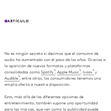
ARTÍCULO
No es ningún secreto si decimos que el consumo de
audio ha aumentado con el paso de los años. Gracias a
la aparición de nuevos formatos y plataformas
consolidadas como
Spotify
,
Apple Music
,
Ivoox
y
Audible
, entre otras, los consumidores tenemos una
amplia oferta a nuestra disposición.
Esto, más allá de las diferentes opciones de
entretenimiento, también supone una oportunidad
para las marcas, que ven como la publicidad puede