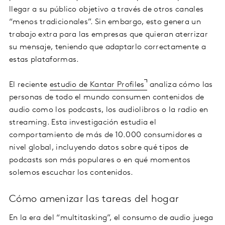
llegar a su público objetivo a través de otros canales
“menos tradicionales”. Sin embargo, esto genera un
trabajo extra para las empresas que quieran aterrizar
su mensaje, teniendo que adaptarlo correctamente a
estas plataformas.
El reciente
estudio de Kantar Profiles
analiza cómo las
personas de todo el mundo consumen contenidos de
audio como los podcasts, los audiolibros o la radio en
streaming. Esta investigación estudia el
comportamiento de más de 10.000 consumidores a
nivel global, incluyendo datos sobre qué tipos de
podcasts son más populares o en qué momentos
solemos escuchar los contenidos.
Cómo amenizar las tareas del hogar
En la era del “multitasking”, el consumo de audio juega