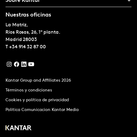
Sobre Kantar
Nuestras oficinas
La Matriz,
Ríos Rosas, 26, 1ª planta.
Madrid
28003
T
+34 914 32 87 00
Kantar Group and Affiliates 2026
Términos y condiciones
Cookies y política de privacidad
Politica Comunicacion Kantar Media