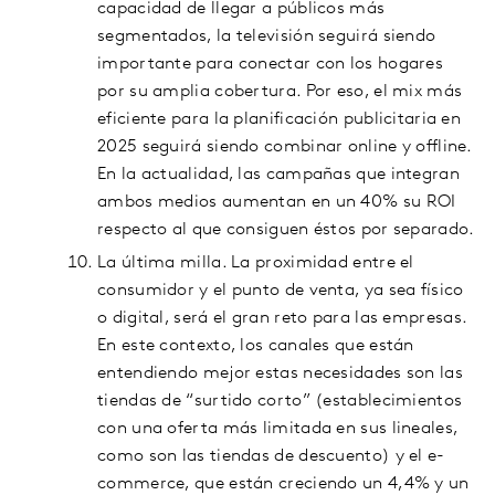
capacidad de llegar a públicos más
segmentados, la televisión seguirá siendo
importante para conectar con los hogares
por su amplia cobertura. Por eso, el mix más
eficiente para la planificación publicitaria en
2025 seguirá siendo combinar online y offline.
En la actualidad, las campañas que integran
ambos medios aumentan en un 40% su ROI
respecto al que consiguen éstos por separado.
La última milla. La proximidad entre el
consumidor y el punto de venta, ya sea físico
o digital, será el gran reto para las empresas.
En este contexto, los canales que están
entendiendo mejor estas necesidades son las
tiendas de “surtido corto” (establecimientos
con una oferta más limitada en sus lineales,
como son las tiendas de descuento) y el e-
commerce, que están creciendo un 4,4% y un