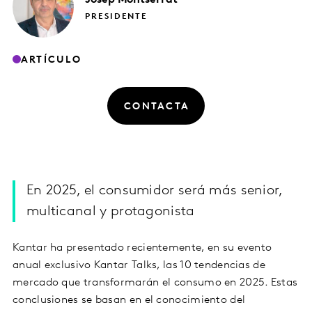
PRESIDENTE
ARTÍCULO
CONTACTA
En 2025, el consumidor será más senior,
multicanal y protagonista
Kantar ha presentado recientemente, en su evento
anual exclusivo Kantar Talks, las 10 tendencias de
mercado que transformarán el consumo en 2025. Estas
conclusiones se basan en el conocimiento del