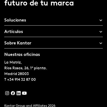
futuro de tu marca
Soluciones
Artículos
Sobre Kantar
Nuestras oficinas
La Matriz,
Ríos Rosas, 26, 1ª planta.
Madrid
28003
T
+34 914 32 87 00
Kantar Group and Affiliates 2026