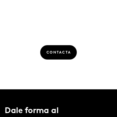
CONTACTA
Dale forma al