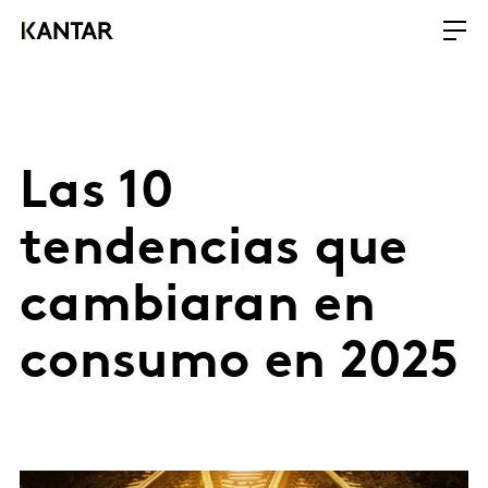
Las 10
tendencias que
cambiaran en
consumo en 2025