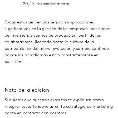
20,2% respectivamente.
Todas estas tendencias tendrán implicaciones
significativas en la gestión de las empresas, decisiones
de inversión, sistemas de producción, perfil de los
colaboradores, llegando hasta la cultura de la
compañía. En definitiva, evolución y cambio continúo
donde los paradigmas están constantemente en
cuestión.
Nota de la edición
Si quieres que nuestros expertos te expliquen cómo
integrar estas tendencias en tu estrategia de marketing
ponte en contacto con nosotros.