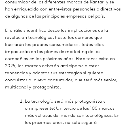
consumidor de las diferentes marcas de Kantar, y se
han enriquecido con entrevistas personales a directivos
de algunas de las principales empresas del país.
El análisis identifica desde las implicaciones de la
revolución tecnológica, hasta los cambios que
liderarán los propios consumidores. Todos ellos
impactarán en los planes de marketing de las
compañías en los próximos años. Para tener éxito en
2025, las marcas deberán anticiparse a estas
tendencias y adaptar sus estrategias si quieren
conquistar al nuevo consumidor, que será más senior,
multicanal y protagonista.
La tecnología será más protagonista y
omnipresente: Un tercio de las 100 marcas
más valiosas del mundo son tecnológicas. En
los próximos años, no sólo seguirá