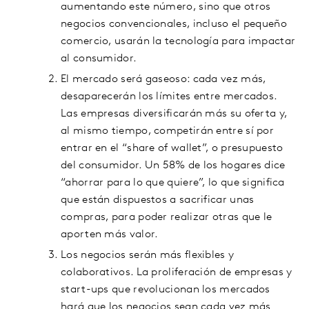
aumentando este número, sino que otros
negocios convencionales, incluso el pequeño
comercio, usarán la tecnología para impactar
al consumidor.
El mercado será gaseoso: cada vez más,
desaparecerán los límites entre mercados.
Las empresas diversificarán más su oferta y,
al mismo tiempo, competirán entre sí por
entrar en el “share of wallet”, o presupuesto
del consumidor. Un 58% de los hogares dice
“ahorrar para lo que quiere”, lo que significa
que están dispuestos a sacrificar unas
compras, para poder realizar otras que le
aporten más valor.
Los negocios serán más flexibles y
colaborativos. La proliferación de empresas y
start-ups que revolucionan los mercados
hará que los negocios sean cada vez más