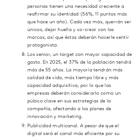
personas tienen una necesidad creciente a
reafirmar su identidad (56%, 11 puntos más
que hace un año). Cada vez más, querrán ser
únicos, dejar huella y co-crear con las
marcas, así que éstas deberán hacerle sentir
protagonista.
Los senior, un target con mayor capacidad de
gasto. En 2025, el 37% de la población tendrá
más de 55 años. La mayoría tendrán más
calidad de vida, más tiempo libre y más
capacidad adquisitiva, por lo que las
empresas deberán considerarlo como un
púbico clave en sus estrategias de la
compañía, afectando a los planes de
innovación y marketing.
Publicidad multicanal. A pesar de que el
digital será el canal más eficiente por su