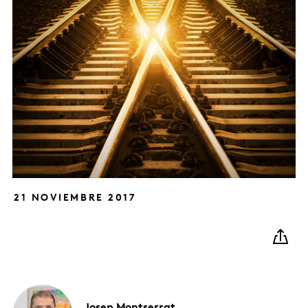
21 NOVIEMBRE 2017
Josep
Montserrat