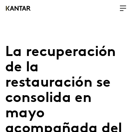
La recuperación
de la
restauración se
consolida en
mayo
acompañada del