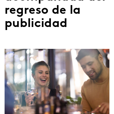
regreso de la
publicidad