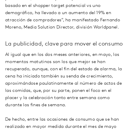
basado en el shopper target potencial vs uno
demográfico, ha llevado a un aumento del 19% en
atracción de compradores”, ha manifestado Fernando
Moreno, Media Solution Director, división Worldpanel.
La publicidad, clave para mover el consumo
Al igual que en los dos meses anteriores, en mayo, los
momentos matutinos son los que mejor se han
recuperado, aunque, con el fin del estado de alarma, la
cena ha iniciado también su senda de crecimiento,
aproximándose paulatinamente al número de actos de
las comidas, que, por su parte, ponen el foco en el
placer y la celebración tanto entre semana como
durante los fines de semana.
De hecho, entre las ocasiones de consumo que se han
realizado en mayor medida durante el mes de mayo