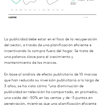
La publicidad debe estar en el foco de la recuperación
del sector, a través de una planificación eficiente e
incentivando la compra fuera del hogar. Se trata de
una palanca clave para el crecimiento y
mantenimiento de las marcas.
En base al análisis de efecto publicitario de 10 marcas
que han reducido su inversión publicitaria a lo largo de
3 años, se ha visto cómo “una disminución de
publicidad en televisión ha comportado, en promedio,
una caída del -50% en las ventas y de -5 puntos en
penetración, mientras que una planificación eficiente