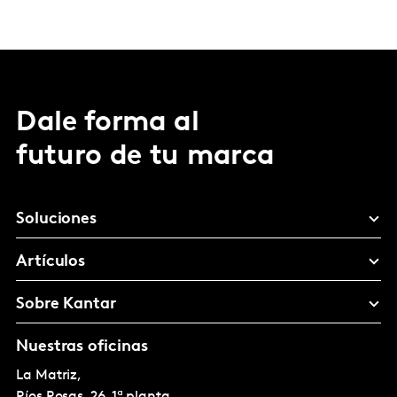
Dale forma al
futuro de tu marca
Soluciones
Artículos
Sobre Kantar
Nuestras oficinas
La Matriz,
Ríos Rosas, 26, 1ª planta.