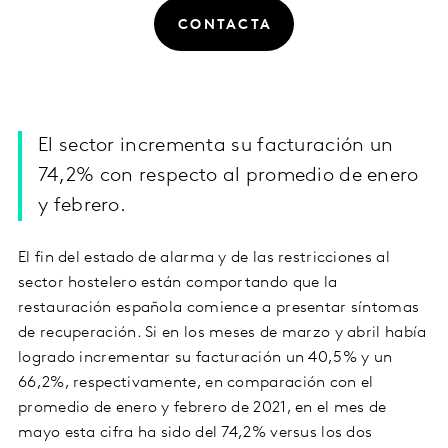
CONTACTA
El sector incrementa su facturación un
74,2% con respecto al promedio de enero
y febrero.
El fin del estado de alarma y de las restricciones al
sector hostelero están comportando que la
restauración española comience a presentar síntomas
de recuperación. Si en los meses de marzo y abril había
logrado incrementar su facturación un 40,5% y un
66,2%, respectivamente, en comparación con el
promedio de enero y febrero de 2021, en el mes de
mayo esta cifra ha sido del 74,2% versus los dos