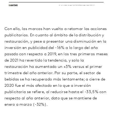
Con ello, las marcas han vuelto a retomar las acciones
publicitarias. En cuanto al ámbito de la distribución y
restauración, y pese a presentar una disminución en la
inversión en publicidad del -16% a lo largo del año
pasado con respecto a 2019, en los tres primeros meses
de 2021 ha revertido la tendencia, y solo la
restauración ha aumentado un +3% versus el primer
trimestre del año anterior. Por su parte, el sector de
bebidas se ha recuperado más lentamente; a cierre de
2020 fue el más afectado en lo que a inversión
publicitaria se refiere, al reducirse hasta el -33,5% con
respecto al año anterior, dato que se mantiene de
enero a marzo (-32%).