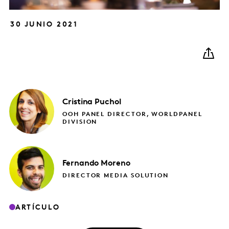
30 JUNIO 2021
Cristina
Puchol
OOH PANEL DIRECTOR, WORLDPANEL
DIVISION
Fernando
Moreno
DIRECTOR MEDIA SOLUTION
ARTÍCULO