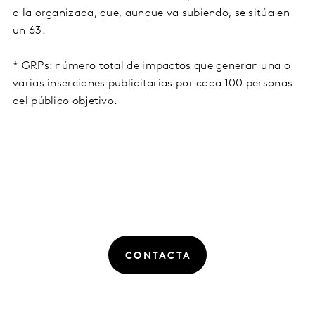
a la organizada, que, aunque va subiendo, se sitúa en
un 63.
* GRPs: número total de impactos que generan una o
varias inserciones publicitarias por cada 100 personas
del público objetivo.
CONTACTA