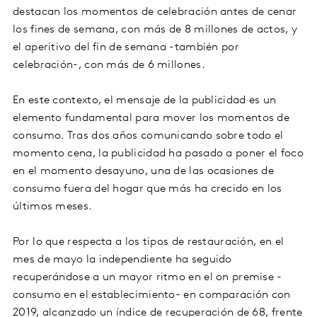
destacan los momentos de celebración antes de cenar
los fines de semana, con más de 8 millones de actos, y
el aperitivo del fin de semana -también por
celebración-, con más de 6 millones.
En este contexto, el mensaje de la publicidad es un
elemento fundamental para mover los momentos de
consumo. Tras dos años comunicando sobre todo el
momento cena, la publicidad ha pasado a poner el foco
en el momento desayuno, una de las ocasiones de
consumo fuera del hogar que más ha crecido en los
últimos meses.
Por lo que respecta a los tipos de restauración, en el
mes de mayo la independiente ha seguido
recuperándose a un mayor ritmo en el on premise -
consumo en el establecimiento- en comparación con
2019, alcanzado un índice de recuperación de 68, frente