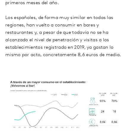
primeros meses del año.
Los españoles, de forma muy similar en todas las
regiones, han vuelto a consumir en bares y
restaurantes y, a pesar de que todavía no se ha
alcanzado el nivel de penetración y visitas a los
establecimientos registrado en 2019, ya gastan lo
mismo por acto, concretamente 8,6 euros de media.