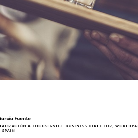
García Fuente
TAURACIÓN & FOODSERVICE BUSINESS DIRECTOR, WORLDPA
, SPAIN