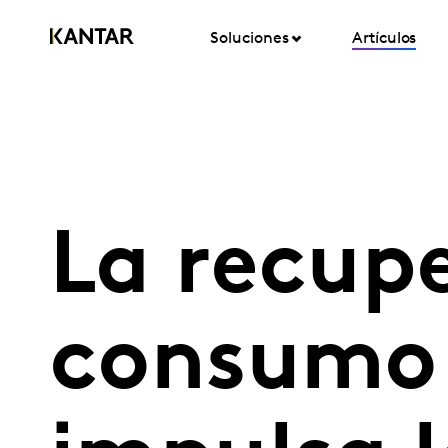
Soluciones
Artículos
La recupe
consumo 