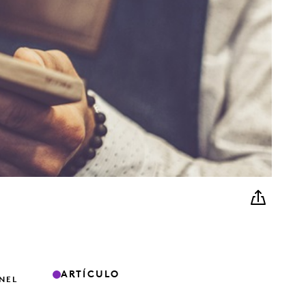
ARTÍCULO
NEL