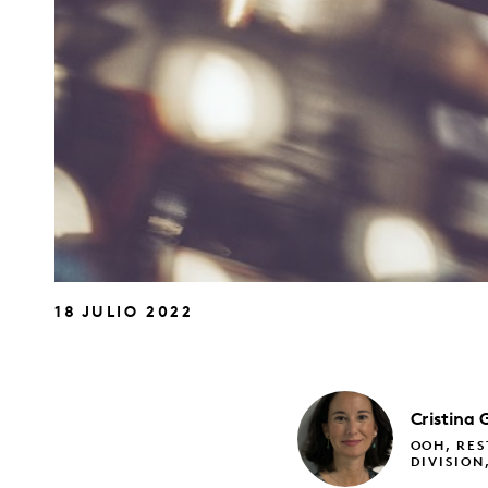
18 JULIO 2022
Cristina
OOH, RES
DIVISION