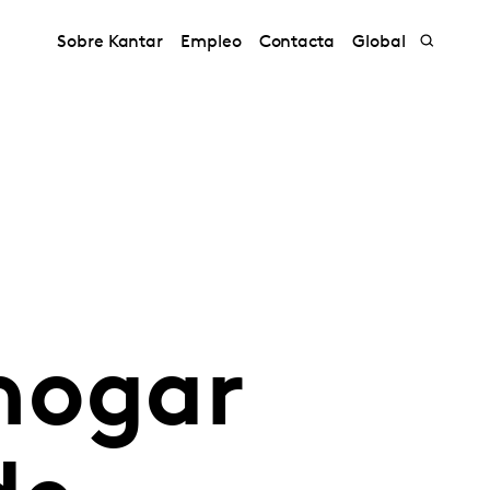
Sobre Kantar
Empleo
Contacta
Global
hogar