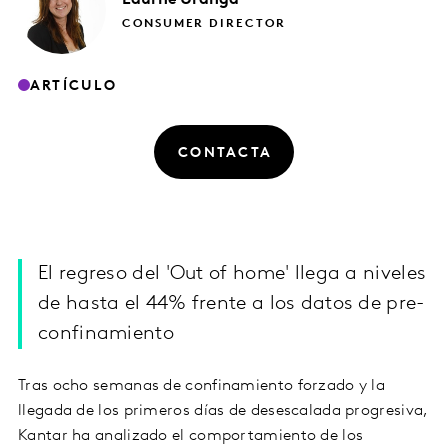
CONSUMER DIRECTOR
ARTÍCULO
CONTACTA
El regreso del 'Out of home' llega a niveles
de hasta el 44% frente a los datos de pre-
confinamiento
Tras ocho semanas de confinamiento forzado y la
llegada de los primeros días de desescalada progresiva,
Kantar ha analizado el comportamiento de los