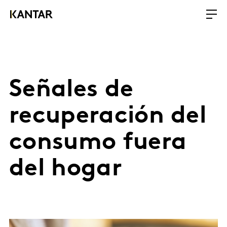
Señales de
recuperación del
consumo fuera
del hogar