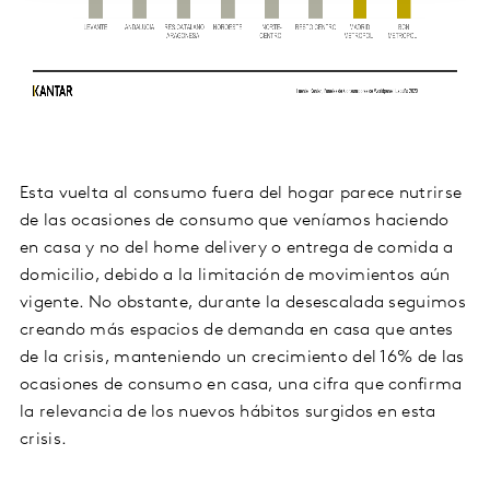
Esta vuelta al consumo fuera del hogar parece nutrirse
de las ocasiones de consumo que veníamos haciendo
en casa y no del home delivery o entrega de comida a
domicilio, debido a la limitación de movimientos aún
vigente. No obstante, durante la desescalada seguimos
creando más espacios de demanda en casa que antes
de la crisis, manteniendo un crecimiento del 16% de las
ocasiones de consumo en casa, una cifra que confirma
la relevancia de los nuevos hábitos surgidos en esta
crisis.