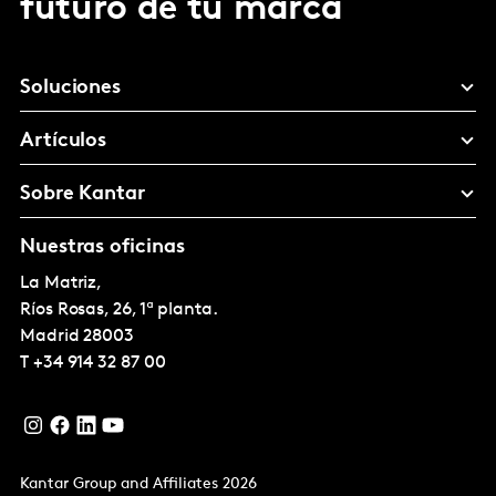
futuro de tu marca
Soluciones
Artículos
Sobre Kantar
Nuestras oficinas
La Matriz,
Ríos Rosas, 26, 1ª planta.
Madrid
28003
T
+34 914 32 87 00
Kantar Group and Affiliates 2026