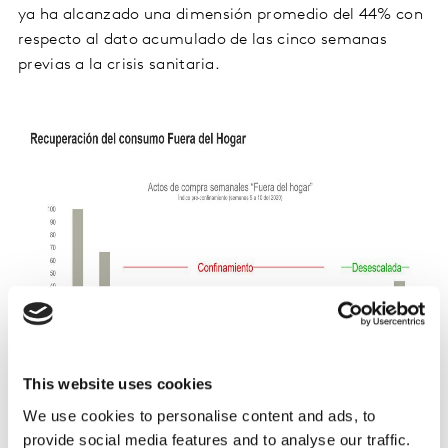
ya ha alcanzado una dimensión promedio del 44% con
respecto al dato acumulado de las cinco semanas
previas a la crisis sanitaria.
This website uses cookies
We use cookies to personalise content and ads, to
provide social media features and to analyse our traffic.