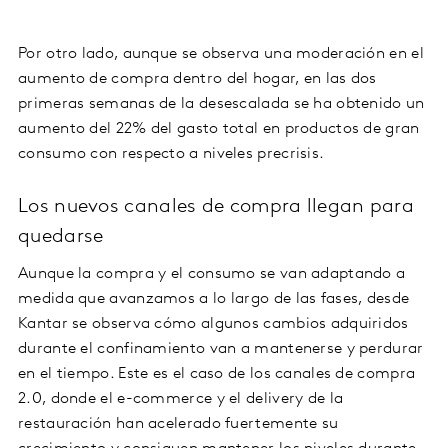
Por otro lado, aunque se observa una moderación en el
aumento de compra dentro del hogar, en las dos
primeras semanas de la desescalada se ha obtenido un
aumento del 22% del gasto total en productos de gran
consumo con respecto a niveles precrisis.
Los nuevos canales de compra llegan para
quedarse
Aunque la compra y el consumo se van adaptando a
medida que avanzamos a lo largo de las fases, desde
Kantar se observa cómo algunos cambios adquiridos
durante el confinamiento van a mantenerse y perdurar
en el tiempo. Este es el caso de los canales de compra
2.0, donde el e-commerce y el delivery de la
restauración han acelerado fuertemente su