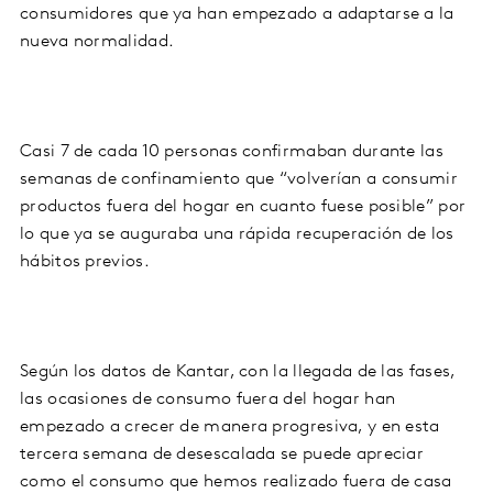
consumidores que ya han empezado a adaptarse a la
nueva normalidad.
Casi 7 de cada 10 personas confirmaban durante las
semanas de confinamiento que “volverían a consumir
productos fuera del hogar en cuanto fuese posible” por
lo que ya se auguraba una rápida recuperación de los
hábitos previos.
Según los datos de Kantar, con la llegada de las fases,
las ocasiones de consumo fuera del hogar han
empezado a crecer de manera progresiva, y en esta
tercera semana de desescalada se puede apreciar
como el consumo que hemos realizado fuera de casa