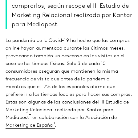
comprarlos, según recoge el III Estudio de
Marketing Relacional realizado por Kantar
para Mediapost.
La pandemia de la Covid-19 ha hecho que las compras
online hayan aumentado durante los últimos meses,
provocando también un descenso en las visitas en el
caso de las tiendas físicas. Solo 3 de cada 10
consumidores aseguran que mantienen la misma
frecuencia de visita que antes de la pandemia,
mientras que el 17% de los españoles afirma que
prefiere ir a las tiendas locales para hacer sus compras.
Estas son algunas de las conclusiones del III Estudio de
Marketing Relacional realizado por Kantar para
Mediapost
en colaboración con la
Asociación de
Marketing de España
.