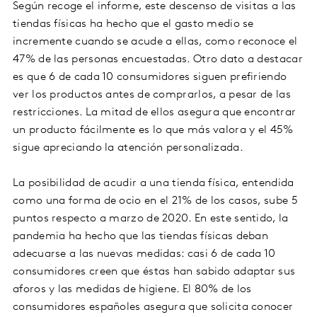
Según recoge el informe, este descenso de visitas a las
tiendas físicas ha hecho que el gasto medio se
incremente cuando se acude a ellas, como reconoce el
47% de las personas encuestadas. Otro dato a destacar
es que 6 de cada 10 consumidores siguen prefiriendo
ver los productos antes de comprarlos, a pesar de las
restricciones. La mitad de ellos asegura que encontrar
un producto fácilmente es lo que más valora y el 45%
sigue apreciando la atención personalizada.
La posibilidad de acudir a una tienda física, entendida
como una forma de ocio en el 21% de los casos, sube 5
puntos respecto a marzo de 2020. En este sentido, la
pandemia ha hecho que las tiendas físicas deban
adecuarse a las nuevas medidas: casi 6 de cada 10
consumidores creen que éstas han sabido adaptar sus
aforos y las medidas de higiene. El 80% de los
consumidores españoles asegura que solicita conocer