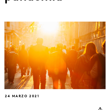
24 MARZO 2021