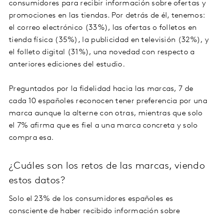
consumidores para recibir información sobre ofertas y
promociones en las tiendas. Por detrás de él, tenemos:
el correo electrónico (33%), las ofertas o folletos en
tienda física (35%), la publicidad en televisión (32%), y
el folleto digital (31%), una novedad con respecto a
anteriores ediciones del estudio.
Preguntados por la fidelidad hacia las marcas, 7 de
cada 10 españoles reconocen tener preferencia por una
marca aunque la alterne con otras, mientras que solo
el 7% afirma que es fiel a una marca concreta y solo
compra esa.
¿Cuáles son los retos de las marcas, viendo
estos datos?
Solo el 23% de los consumidores españoles es
consciente de haber recibido información sobre