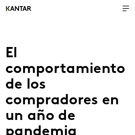
El
comportamiento
de los
compradores en
un año de
pandemia