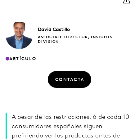
David
Castillo
ASSOCIATE DIRECTOR, INSIGHTS
DIVISION
ARTÍCULO
CONTACTA
A pesar de las restricciones, 6 de cada 10
consumidores españoles siguen
prefiriendo ver los productos antes de