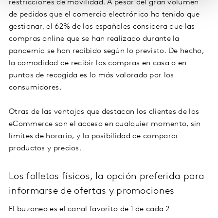
restricciones de movilidad. A pesar del gran volumen
de pedidos que el comercio electrónico ha tenido que
gestionar, el 62% de los españoles considera que las
compras online que se han realizado durante la
pandemia se han recibido según lo previsto. De hecho,
la comodidad de recibir las compras en casa o en
puntos de recogida es lo más valorado por los
consumidores.
Otras de las ventajas que destacan los clientes de los
eCommerce son el acceso en cualquier momento, sin
límites de horario, y la posibilidad de comparar
productos y precios.
Los folletos físicos, la opción preferida para
informarse de ofertas y promociones
El buzoneo es el canal favorito de 1 de cada 2