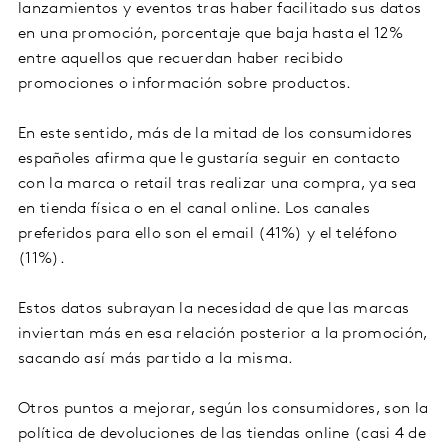
lanzamientos y eventos tras haber facilitado sus datos
en una promoción, porcentaje que baja hasta el 12%
entre aquellos que recuerdan haber recibido
promociones o información sobre productos.
En este sentido, más de la mitad de los consumidores
españoles afirma que le gustaría seguir en contacto
con la marca o retail tras realizar una compra, ya sea
en tienda física o en el canal online. Los canales
preferidos para ello son el email (41%) y el teléfono
(11%).
Estos datos subrayan la necesidad de que las marcas
inviertan más en esa relación posterior a la promoción,
sacando así más partido a la misma.
Otros puntos a mejorar, según los consumidores, son la
política de devoluciones de las tiendas online (casi 4 de