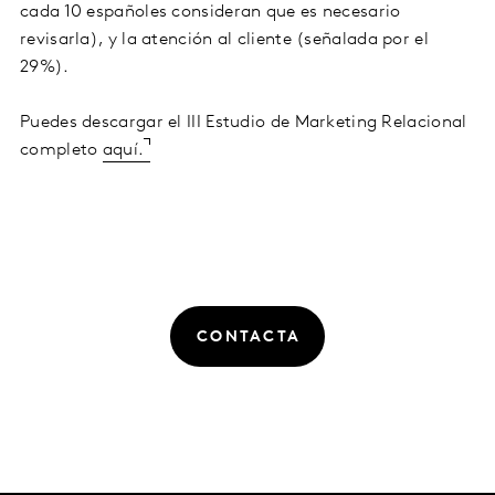
cada 10 españoles consideran que es necesario
revisarla), y la atención al cliente (señalada por el
29%).
Puedes descargar el III Estudio de Marketing Relacional
completo
aquí.
CONTACTA