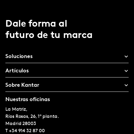
Dale forma al
futuro de tu marca
Soluciones
Artículos
Sobre Kantar
Nuestras oficinas
La Matriz,
Ríos Rosas, 26, 1ª planta.
Madrid
28003
T
+34 914 32 87 00