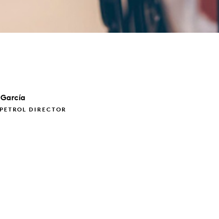
García
 PETROL DIRECTOR