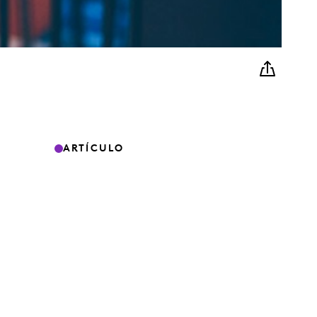
ARTÍCULO