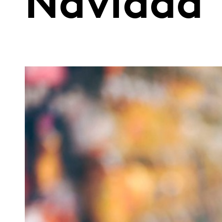
Navidad