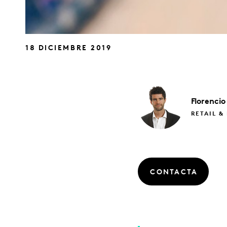
18 DICIEMBRE 2019
Florencio
RETAIL &
CONTACTA