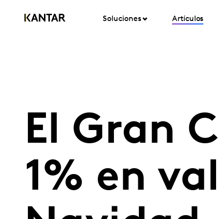
Soluciones
Artículos
El Gran 
1% en val