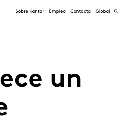
Sobre Kantar
Empleo
Contacta
Global
ece un
e