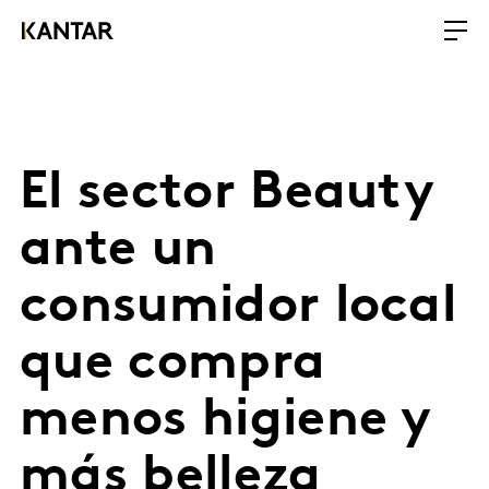
El sector Beauty
ante un
consumidor local
que compra
menos higiene y
más belleza