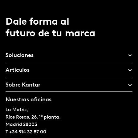
Dale forma al
futuro de tu marca
Soluciones
Artículos
Sobre Kantar
Nuestras oficinas
La Matriz,
Ríos Rosas, 26, 1ª planta.
Madrid
28003
T
+34 914 32 87 00