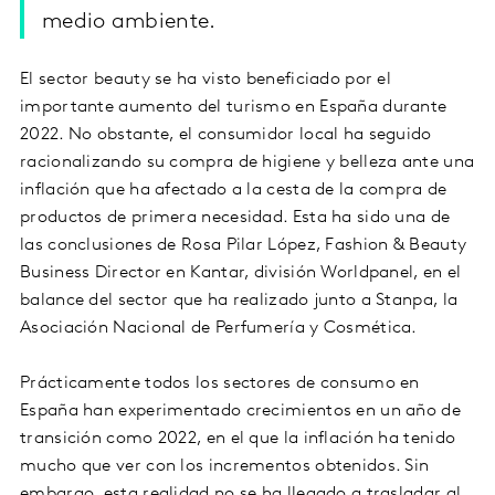
medio ambiente.
El sector beauty se ha visto beneficiado por el
importante aumento del turismo en España durante
2022. No obstante, el consumidor local ha seguido
racionalizando su compra de higiene y belleza ante una
inflación que ha afectado a la cesta de la compra de
productos de primera necesidad. Esta ha sido una de
las conclusiones de Rosa Pilar López, Fashion & Beauty
Business Director en Kantar, división Worldpanel, en el
balance del sector que ha realizado junto a Stanpa, la
Asociación Nacional de Perfumería y Cosmética.
Prácticamente todos los sectores de consumo en
España han experimentado crecimientos en un año de
transición como 2022, en el que la inflación ha tenido
mucho que ver con los incrementos obtenidos. Sin
embargo, esta realidad no se ha llegado a trasladar al