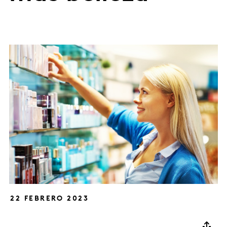
22 FEBRERO 2023