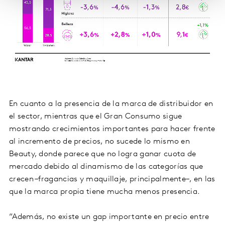
En cuanto a la presencia de la marca de distribuidor en
el sector, mientras que el Gran Consumo sigue
mostrando crecimientos importantes para hacer frente
al incremento de precios, no sucede lo mismo en
Beauty, donde parece que no logra ganar cuota de
mercado debido al dinamismo de las categorías que
crecen –fragancias y maquillaje, principalmente–, en las
que la marca propia tiene mucha menos presencia.
“Además, no existe un gap importante en precio entre