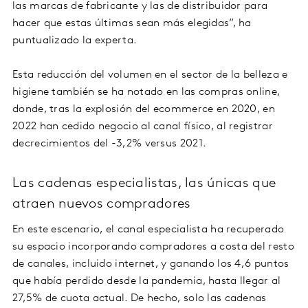
las marcas de fabricante y las de distribuidor para
hacer que estas últimas sean más elegidas”, ha
puntualizado la experta.
Esta reducción del volumen en el sector de la belleza e
higiene también se ha notado en las compras online,
donde, tras la explosión del ecommerce en 2020, en
2022 han cedido negocio al canal físico, al registrar
decrecimientos del -3,2% versus 2021.
Las cadenas especialistas, las únicas que
atraen nuevos compradores
En este escenario, el canal especialista ha recuperado
su espacio incorporando compradores a costa del resto
de canales, incluido internet, y ganando los 4,6 puntos
que había perdido desde la pandemia, hasta llegar al
27,5% de cuota actual. De hecho, solo las cadenas