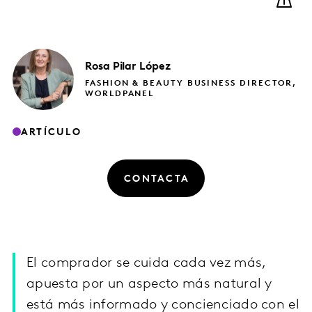
Rosa Pilar
López
FASHION & BEAUTY BUSINESS DIRECTOR,
WORLDPANEL
ARTÍCULO
CONTACTA
El comprador se cuida cada vez más,
apuesta por un aspecto más natural y
está más informado y concienciado con el