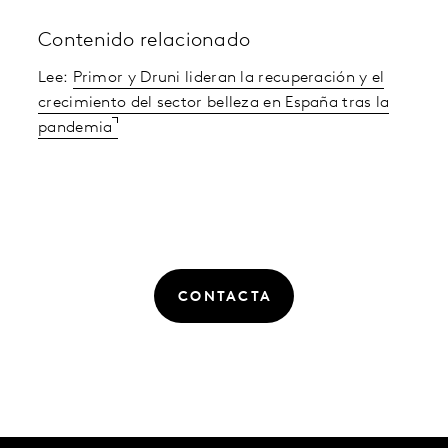
Contenido relacionado
Lee:
Primor y Druni lideran la recuperación y el
crecimiento del sector belleza en España tras la
pandemia
CONTACTA