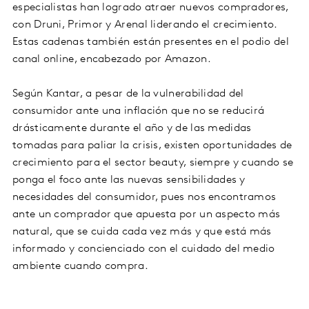
especialistas han logrado atraer nuevos compradores,
con Druni, Primor y Arenal liderando el crecimiento.
Estas cadenas también están presentes en el podio del
canal online, encabezado por Amazon.
Según Kantar, a pesar de la vulnerabilidad del
consumidor ante una inflación que no se reducirá
drásticamente durante el año y de las medidas
tomadas para paliar la crisis, existen oportunidades de
crecimiento para el sector beauty, siempre y cuando se
ponga el foco ante las nuevas sensibilidades y
necesidades del consumidor, pues nos encontramos
ante un comprador que apuesta por un aspecto más
natural, que se cuida cada vez más y que está más
informado y concienciado con el cuidado del medio
ambiente cuando compra.