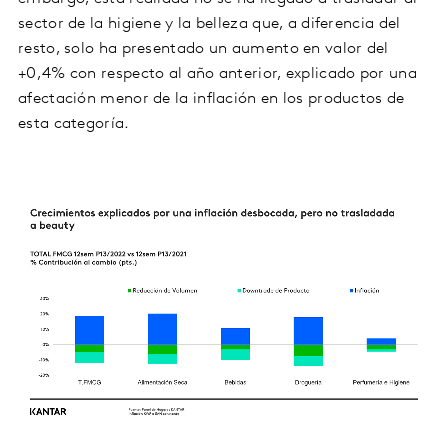
sector de la higiene y la belleza que, a diferencia del
resto, solo ha presentado un aumento en valor del
+0,4% con respecto al año anterior, explicado por una
afectación menor de la inflación en los productos de
esta categoría.