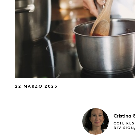
22 MARZO 2023
Cristina
OOH, RES
DIVISION