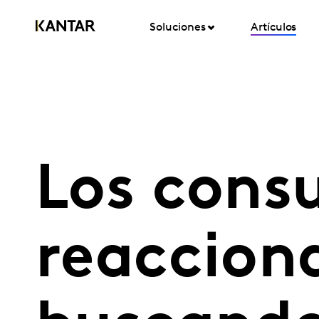
Soluciones
Artículos
Los cons
reacciona