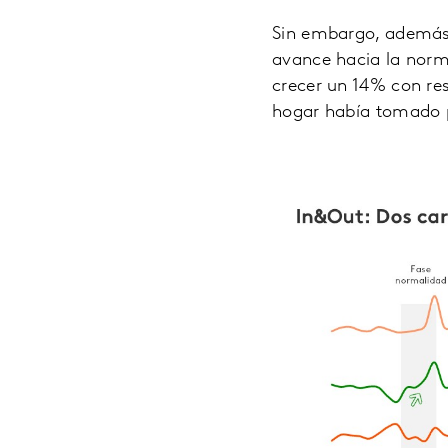
Sin embargo, además 
avance hacia la norm
crecer un 14% con res
hogar había tomado 