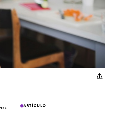
ARTÍCULO
NEL