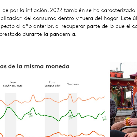
de por la inflación, 2022 también se ha caracterizado 
alización del consumo dentro y fuera del hogar. Este 
pecto al año anterior, al recuperar parte de lo que el 
prestado durante la pandemia.