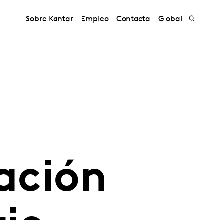
Sobre Kantar
Empleo
Contacta
Global
lación