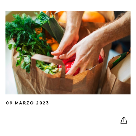
09 MARZO 2023