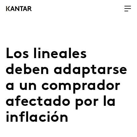
Los lineales
deben adaptarse
a un comprador
afectado por la
inflación