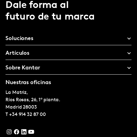
Dale forma al
futuro de tu marca
Soluciones
Artículos
Sobre Kantar
Nuestras oficinas
La Matriz,
Ríos Rosas, 26, 1ª planta.
Madrid
28003
T
+34 914 32 87 00