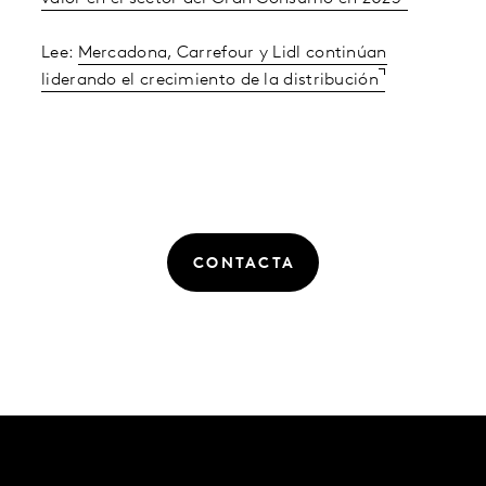
Lee:
Mercadona, Carrefour y Lidl continúan
liderando el crecimiento de la distribución
CONTACTA