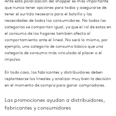
Ante esta polarización del shopper es más importante
que nunca tener opciones para todos y asegurarse de
tener el surtido necesario para el bolsillo y las
necesidades de todos los consumidores. No todas las
categorías se comportan igual, ya que el rol de estas en
el consumo de los hogares también afecta al
comportamiento ante el lineal. No será lo mismo, por
ejemplo, una categoría de consumo básico que una
categoría de consumo más vinculada al placer o el
impulso.
En todo caso, los fabricantes y distribuidores deben
replantearse los lineales y analizar muy bien la decisión
en el momento de compra para ganar compradores.
Las promociones ayudan a distribuidores,
fabricantes y consumidores