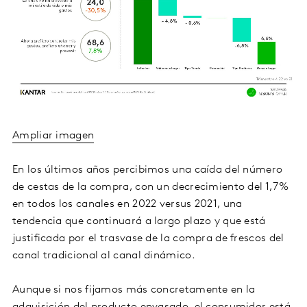
Ampliar imagen
En los últimos años percibimos una caída del número
de cestas de la compra, con un decrecimiento del 1,7%
en todos los canales en 2022 versus 2021, una
tendencia que continuará a largo plazo y que está
justificada por el trasvase de la compra de frescos del
canal tradicional al canal dinámico.
Aunque si nos fijamos más concretamente en la
adquisición del producto envasado, el consumidor está