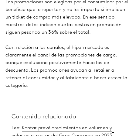
Las promociones son elegidas por el consumidor por el
beneficio que le reportan y no les importa si implican
un ticket de compra más elevado. En ese sentido,
nuestros datos indican que las cestas en promoción
siguen pesando un 36% sobre el total.
Con relación a los canales, el hipermercado es
claramente el canal de las promociones de carga,
aunque evoluciona positivamente hacia las de
descuento. Las promociones ayudan al retailer a
retener al consumidor y al fabricante a hacer crecer la
categoría.
Contenido relacionado
Lee:
Kantar prevé crecimientos en volumen y
valor en el sector del Gran Consumo en 2023