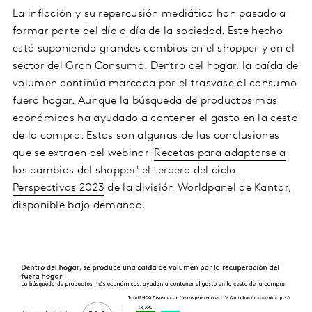
La inflación y su repercusión mediática han pasado a
formar parte del día a día de la sociedad. Este hecho
está suponiendo grandes cambios en el shopper y en el
sector del Gran Consumo. Dentro del hogar, la caída de
volumen continúa marcada por el trasvase al consumo
fuera hogar. Aunque la búsqueda de productos más
económicos ha ayudado a contener el gasto en la cesta
de la compra. Estas son algunas de las conclusiones
que se extraen del webinar '
Recetas para adaptarse a
los cambios del shopper
' el tercero del
ciclo
Perspectivas 2023
de la división Worldpanel de Kantar,
disponible bajo demanda.