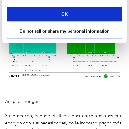
OK
Do not sell or share my personal information
Ampliar imagen
Sin embargo, cuando el cliente encuentra opciones que
encajan con sus necesidades, no le importa pagar más.