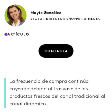
Mayte
González
SECTOR DIRECTOR SHOPPER & MEDIA
ARTÍCULO
CONTACTA
La frecuencia de compra continúa
cayendo debido al trasvase de los
productos frescos del canal tradicional al
canal dinámico.