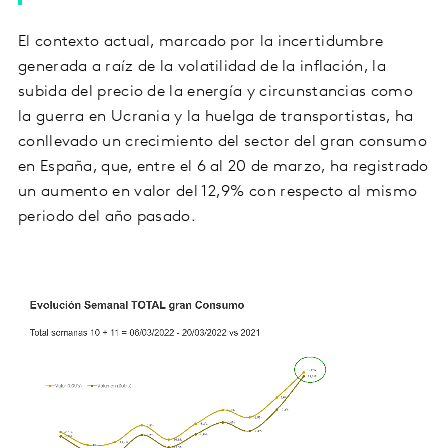
El contexto actual, marcado por la incertidumbre
generada a raíz de la volatilidad de la inflación, la
subida del precio de la energía y circunstancias como
la guerra en Ucrania y la huelga de transportistas, ha
conllevado un crecimiento del sector del gran consumo
en España, que, entre el 6 al 20 de marzo, ha registrado
un aumento en valor del 12,9% con respecto al mismo
periodo del año pasado.