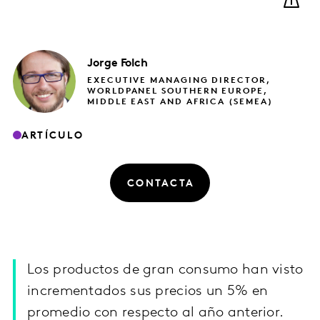
Jorge
Folch
EXECUTIVE MANAGING DIRECTOR,
WORLDPANEL SOUTHERN EUROPE,
MIDDLE EAST AND AFRICA (SEMEA)
ARTÍCULO
CONTACTA
Los productos de gran consumo han visto
incrementados sus precios un 5% en
promedio con respecto al año anterior.