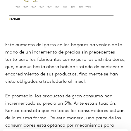
Este aumento del gasto en los hogares ha venido de la
mano de un incremento de precios sin precedentes
tanto para los fabricantes como para los distribuidores,
que, aunque hasta ahora habían tratado de contener el
encarecimiento de sus productos, finalmente se han
visto obligados a trasladarlo al lineal.
En promedio, los productos de gran consumo han
incrementado su precio un 5%. Ante esta situación,
Kantar constata que no todos los consumidores actúan
de la misma forma. De esta manera, una parte de los
consumidores está optando por mecanismos para