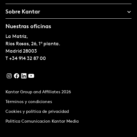
Sobre Kantar
Nuestras oficinas
La Matriz,
Ríos Rosas, 26, 1ª planta.
Madrid
28003
T
+34 914 32 87 00
Kantar Group and Affiliates 2026
Términos y condiciones
Cookies y política de privacidad
Politica Comunicacion Kantar Media