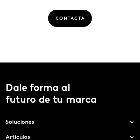
CONTACTA
Dale forma al
futuro de tu marca
Soluciones
Artículos