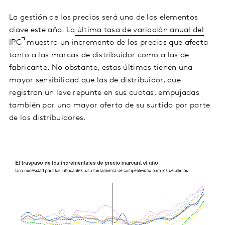
La gestión de los precios será uno de los elementos
clave este año. La
última tasa de variación anual del
IPC
muestra un incremento de los precios que afecta
tanto a las marcas de distribuidor como a las de
fabricante. No obstante, estas últimas tienen una
mayor sensibilidad que las de distribuidor, que
registran un leve repunte en sus cuotas, empujadas
también por una mayor oferta de su surtido por parte
de los distribuidores.