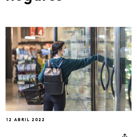
12 ABRIL 2022