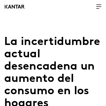
La incertidumbre
actual
desencadena un
aumento del
consumo en los
hogares