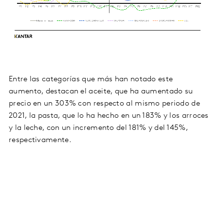
Entre las categorías que más han notado este
aumento, destacan el aceite, que ha aumentado su
precio en un 303% con respecto al mismo periodo de
2021, la pasta, que lo ha hecho en un 183% y los arroces
y la leche, con un incremento del 181% y del 145%,
respectivamente.