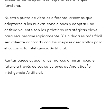
funciona.
Nuestro punto de vista es diferente: creemos que
adaptarse a las nuevas condiciones y adoptar una
actitud valiente son las prácticas estratégicas clave
para recuperarse rápidamente. Y sin duda es más fácil
ser valiente contando con los mejores desarrollos para
ello, como la Inteligencia Artificial.
Kantar puede ayudar a las marcas a mirar hacia el
futuro a través de sus soluciones de
Analytics
e
Inteligencia Artificial.