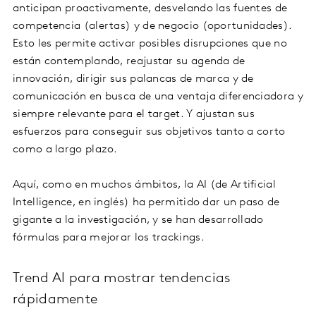
anticipan proactivamente, desvelando las fuentes de
competencia (alertas) y de negocio (oportunidades).
Esto les permite activar posibles disrupciones que no
están contemplando, reajustar su agenda de
innovación, dirigir sus palancas de marca y de
comunicación en busca de una ventaja diferenciadora y
siempre relevante para el target. Y ajustan sus
esfuerzos para conseguir sus objetivos tanto a corto
como a largo plazo.
Aquí, como en muchos ámbitos, la AI (de Artificial
Intelligence, en inglés) ha permitido dar un paso de
gigante a la investigación, y se han desarrollado
fórmulas para mejorar los trackings.
Trend AI para mostrar tendencias
rápidamente