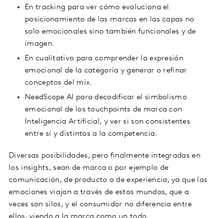
En tracking para ver cómo evoluciona el
posicionamiento de las marcas en las capas no
solo emocionales sino también funcionales y de
imagen.
En cualitativo para comprender la expresión
emocional de la categoría y generar o refinar
conceptos del mix.
NeedScope AI para decodificar el simbolismo
emocional de los touchpoints de marca con
Inteligencia Artificial, y ver si son consistentes
entre sí y distintos a la competencia.
Diversas posibilidades, pero finalmente integradas en
los insights, sean de marca o por ejemplo de
comunicación, de producto o de experiencia, ya que las
emociones viajan a través de estos mundos, que a
veces son silos, y el consumidor no diferencia entre
ellos, viendo a la marca como un todo.