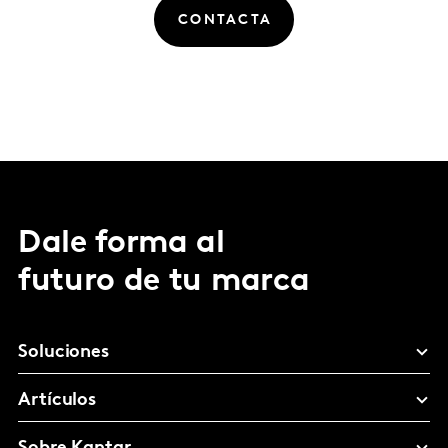
CONTACTA
Dale forma al
futuro de tu marca
Soluciones
Artículos