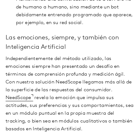
de humano a humano, sino mediante un bot
debidamente entrenado programado que aparece,
por ejemplo, en su red social.
Las emociones, siempre, y también con
Inteligencia Artificial
Independientemente del método utilizado, las
emociones siempre han presentado un desafío en
términos de comprensión profunda y medición ágil.
Con nuestra solución NeedScope llegamos más allá de
la superficie de las respuestas del consumidor.
NeedScope
revela la emoción que impulsa sus
actitudes, sus preferencias y sus comportamientos, sea
en un módulo puntual en la propia muestra del
tracking, o bien sea en módulos cualitativos o también
basados en Inteligencia Artificial.