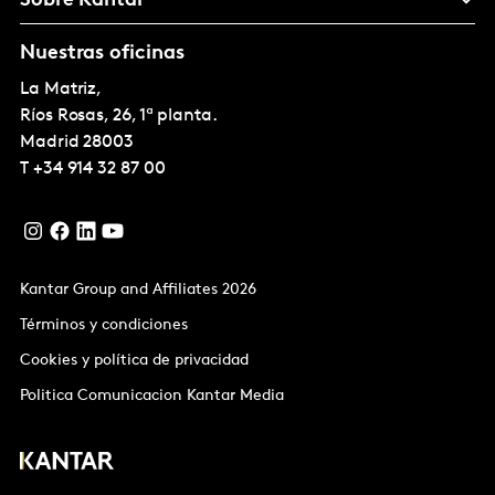
Sobre Kantar
Nuestras oficinas
La Matriz,
Ríos Rosas, 26, 1ª planta.
Madrid
28003
T
+34 914 32 87 00
Kantar Group and Affiliates 2026
Términos y condiciones
Cookies y política de privacidad
Politica Comunicacion Kantar Media