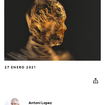
27 ENERO 2021
Antoni
Lopez