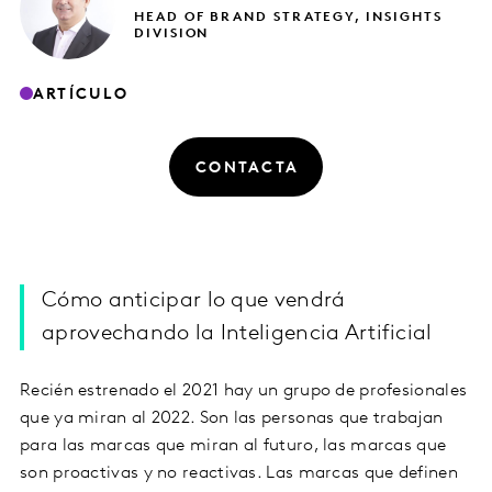
HEAD OF BRAND STRATEGY, INSIGHTS
DIVISION
ARTÍCULO
CONTACTA
Cómo anticipar lo que vendrá
aprovechando la Inteligencia Artificial
Recién estrenado el 2021 hay un grupo de profesionales
que ya miran al 2022. Son las personas que trabajan
para las marcas que miran al futuro, las marcas que
son proactivas y no reactivas. Las marcas que definen