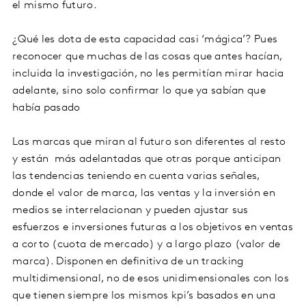
el mismo futuro.
¿Qué les dota de esta capacidad casi ‘mágica’? Pues
reconocer que muchas de las cosas que antes hacían,
incluida la investigación, no les permitían mirar hacia
adelante, sino solo confirmar lo que ya sabían que
había pasado
Las marcas que miran al futuro son diferentes al resto
y están más adelantadas que otras porque anticipan
las tendencias teniendo en cuenta varias señales,
donde el valor de marca, las ventas y la inversión en
medios se interrelacionan y pueden ajustar sus
esfuerzos e inversiones futuras a los objetivos en ventas
a corto (cuota de mercado) y a largo plazo (valor de
marca). Disponen en definitiva de un tracking
multidimensional, no de esos unidimensionales con los
que tienen siempre los mismos
kpi’s basados en una