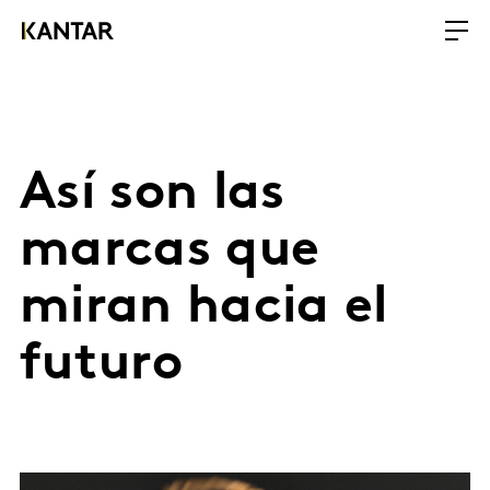
Así son las
marcas que
miran hacia el
futuro