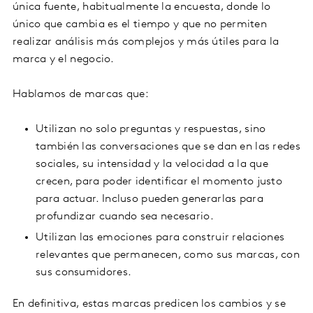
única fuente, habitualmente la encuesta, donde lo
único que cambia es el tiempo y que no permiten
realizar análisis más complejos y más útiles para la
marca y el negocio.
Hablamos de marcas que:
Utilizan no solo preguntas y respuestas, sino
también las conversaciones que se dan en las redes
sociales, su intensidad y la velocidad a la que
crecen, para poder identificar el momento justo
para actuar. Incluso pueden generarlas para
profundizar cuando sea necesario.
Utilizan las emociones para construir relaciones
relevantes que permanecen, como sus marcas, con
sus consumidores.
En definitiva, estas marcas predicen los cambios y se