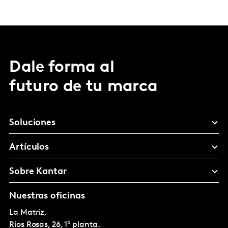
Dale forma al
futuro de tu marca
Soluciones
Artículos
Sobre Kantar
Nuestras oficinas
La Matriz,
Ríos Rosas, 26, 1ª planta.