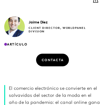
Jaime
Diez
CLIENT DIRECTOR, WORLDPANEL
DIVISION
ARTÍCULO
CONTACTA
El comercio electrónico se convierte en el
salvavidas del sector de la moda en el
año de la pandemia: el canal online gana