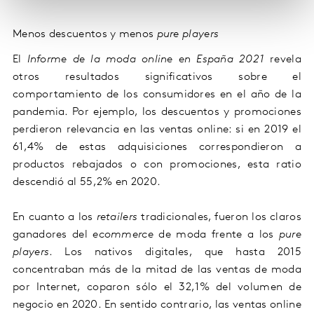
Menos descuentos y menos
pure players
El
Informe de la moda online en España 2021
revela
otros resultados significativos sobre el
comportamiento de los consumidores en el año de la
pandemia. Por ejemplo, los descuentos y promociones
perdieron relevancia en las ventas online: si en 2019 el
61,4% de estas adquisiciones correspondieron a
productos rebajados o con promociones, esta ratio
descendió al 55,2% en 2020.
En cuanto a los
retailers
tradicionales, fueron los claros
ganadores del
ecommerce
de moda frente a los
pure
players
. Los nativos digitales, que hasta 2015
concentraban más de la mitad de las ventas de moda
por Internet, coparon sólo el 32,1% del volumen de
negocio en 2020. En sentido contrario, las ventas online