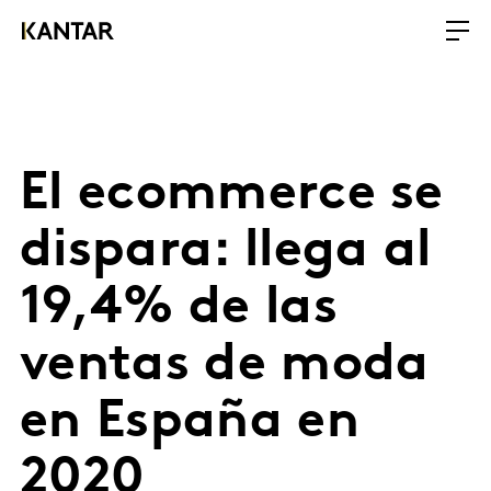
El ecommerce se
dispara: llega al
19,4% de las
ventas de moda
en España en
2020