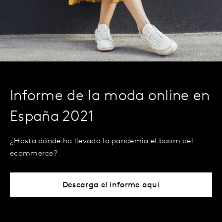
Informe de la moda online en
España 2021
¿Hasta dónde ha llevado la pandemia el boom del
ecommerce?
Descarga el informe aquí