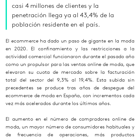
casi 4 millones de clientes y la
penetración llega ya al 43,4% de la
población residente en el país.
El
ecommerce
ha dado un paso de gigante en la moda
en 2020. El confinamiento y las restricciones a la
actividad comercial funcionaron durante el pasado año
como un propulsor para las ventas online de moda, que
elevaron su cuota de mercado sobre la facturación
total del sector del 9,3% al 19,4%. Esta subida sin
precedentes se produce tras años de despegue del
ecommerce
de moda en España, con incrementos cada
vez más acelerados durante los últimos años.
El aumento en el número de compradores online de
moda, un mayor número de consumidores habituales y
de frecuencia de operaciones, más productos