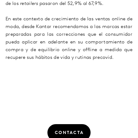
de los
retailers
pasaron del 52,9% al 67,9%.
En este contexto de crecimiento de las ventas online de
moda, desde Kantar recomendamos a las marcas estar
preparadas para las correcciones que el consumidor
pueda aplicar en adelante en su comportamiento de
compra y de equilibrio online y offline a medida que
recupere sus hábitos de vida y rutinas precovid.
CONTACTA