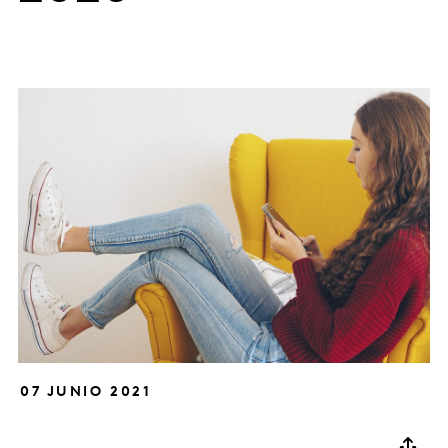
07 JUNIO 2021