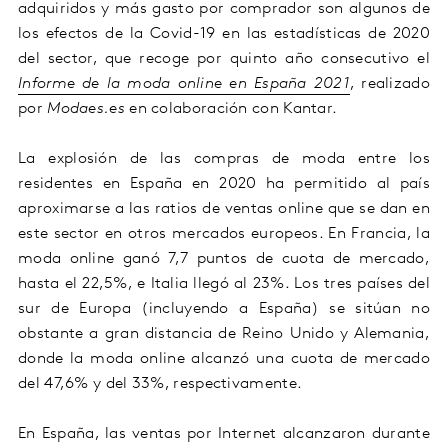
adquiridos y más gasto por comprador son algunos de
los efectos de la Covid-19 en las estadísticas de 2020
del sector, que recoge por quinto año consecutivo el
Informe de la moda online en España 2021
, realizado
por
Modaes.es
en colaboración con Kantar.
La explosión de las compras de moda entre los
residentes en España en 2020 ha permitido al país
aproximarse a las ratios de ventas online que se dan en
este sector en otros mercados europeos. En Francia, la
moda online ganó 7,7 puntos de cuota de mercado,
hasta el 22,5%, e Italia llegó al 23%. Los tres países del
sur de Europa (incluyendo a España) se sitúan no
obstante a gran distancia de Reino Unido y Alemania,
donde la moda online alcanzó una cuota de mercado
del 47,6% y del 33%, respectivamente.
En España, las ventas por Internet alcanzaron durante