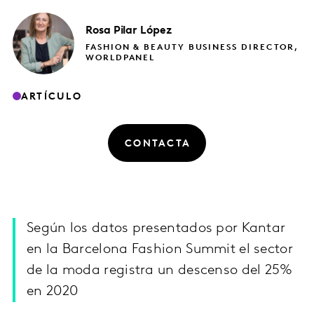
Rosa Pilar
López
FASHION & BEAUTY BUSINESS DIRECTOR,
WORLDPANEL
ARTÍCULO
CONTACTA
Según los datos presentados por Kantar
en la Barcelona Fashion Summit el sector
de la moda registra un descenso del 25%
en 2020