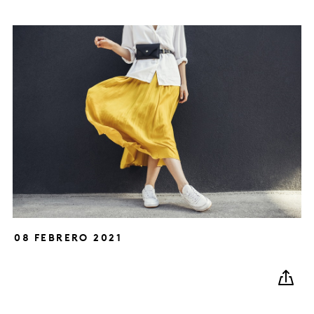
08 FEBRERO 2021