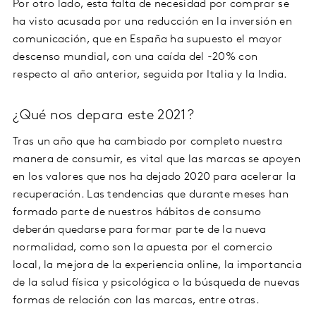
Por otro lado, esta falta de necesidad por comprar se
ha visto acusada por una reducción en la inversión en
comunicación, que en España ha supuesto el mayor
descenso mundial, con una caída del -20% con
respecto al año anterior, seguida por Italia y la India.
¿Qué nos depara este 2021?
Tras un año que ha cambiado por completo nuestra
manera de consumir, es vital que las marcas se apoyen
en los valores que nos ha dejado 2020 para acelerar la
recuperación. Las tendencias que durante meses han
formado parte de nuestros hábitos de consumo
deberán quedarse para formar parte de la nueva
normalidad, como son la apuesta por el comercio
local, la mejora de la experiencia online, la importancia
de la salud física y psicológica o la búsqueda de nuevas
formas de relación con las marcas, entre otras.