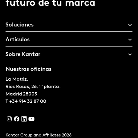
futuro de tu marca
Soluciones
Artículos
Sobre Kantar
Nuestras oficinas
La Matriz,
Ríos Rosas, 26, 1ª planta.
Madrid
28003
T
+34 914 32 87 00
Kantar Group and Affiliates 2026