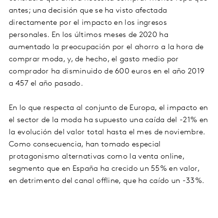
antes; una decisión que se ha visto afectada
directamente por el impacto en los ingresos
personales. En los últimos meses de 2020 ha
aumentado la preocupación por el ahorro a la hora de
comprar moda, y, de hecho, el gasto medio por
comprador ha disminuido de 600 euros en el año 2019
a 457 el año pasado.
En lo que respecta al conjunto de Europa, el impacto en
el sector de la moda ha supuesto una caída del -21% en
la evolución del valor total hasta el mes de noviembre.
Como consecuencia, han tomado especial
protagonismo alternativas como la venta online,
segmento que en España ha crecido un 55% en valor,
en detrimento del canal offline, que ha caído un -33%.