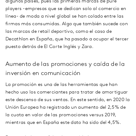
algunos países, pues las primeras marcas de pure
players -empresas que se dedican solo al comercio en
línea- de moda a nivel global se han colado entre las
firmas más consumidas. Algo que también sucede con
las marcas de retail deportivo, como el caso de
Decathlon en España, que ha pasado a ocupar el tercer
puesto detrás de El Corte Inglés y Zara.
Aumento de las promociones y caída de la
inversión en comunicación
La promoción es una de las herramientas que han
hecho uso los comerciantes para tratar de amortiguar
este descenso de sus ventas. En este sentido, en 2020 la
Unión Europea ha registrado un aumento del 2,5% de
la cuota en valor de las promociones versus 2019,
mientras que en España este dato ha sido del 4,5%.