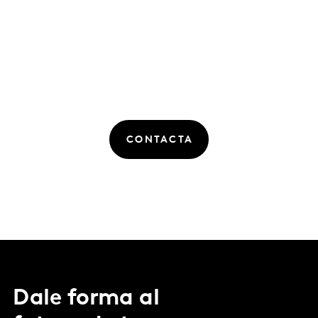
CONTACTA
Dale forma al