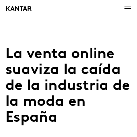
La venta online
suaviza la caída
de la industria de
la moda en
España