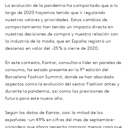
La evolución de la pandemia ha comportado que a lo
largo de 2020 hayamos tenido que ir regulando
nuestros valores y prioridades. Estos cambios de
comportamiento han tenido un impacto directo en
nuestras decisiones de compra y nuestra relación con
la industria de la moda, que en España registró un
descenso en valor del -25% a cierre de 2020.
En este contexto, Kantar, consultora líder en paneles de
consumo, ha estado presente en la 9ª edición del
Barcelona Fashion Summit, donde se han abordado
aspectos como la evolución del sector Fashion antes y
durante la pandemia, así como las previsiones de
futuro para este nuevo año.
Según los datos de Kantar, casi la mitad de los
españoles -un 49% en cifras del mes de septiembre-
considera que ahora necesita comprar menos ropa que